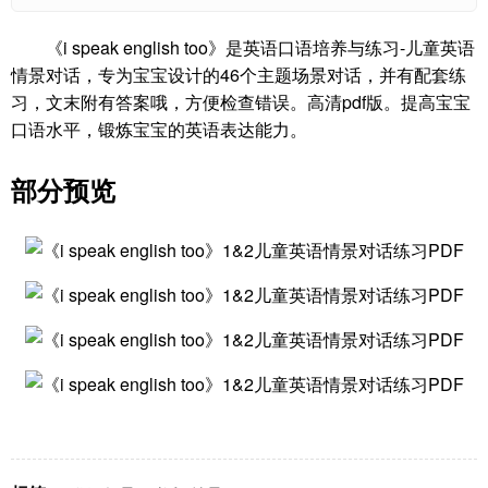
《i speak english too》是英语口语培养与练习-儿童英语
情景对话，专为宝宝设计的46个主题场景对话，并有配套练
习，文末附有答案哦，方便检查错误。高清pdf版。提高宝宝
口语水平，锻炼宝宝的英语表达能力。
部分预览