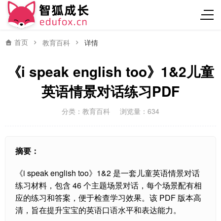
首页
教育百科
详情
《i speak english too》1&2儿童
英语情景对话练习PDF
分类：
教育百科
浏览量：634
摘要：
《i speak english too》1&2 是一套儿童英语情景对话
练习材料，包含 46 个主题场景对话，每个场景配有相
应的练习和答案，便于检查学习效果。该 PDF 版本高
清，旨在提升宝宝的英语口语水平和表达能力。