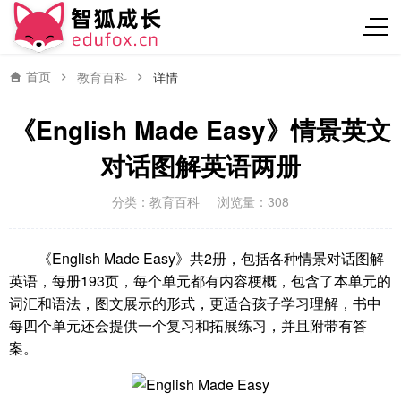
首页
教育百科
详情
《English Made Easy》情景英文
对话图解英语两册
分类：
教育百科
浏览量：308
《English Made Easy》共2册，包括各种情景对话图解
英语，每册193页，每个单元都有内容梗概，包含了本单元的
词汇和语法，图文展示的形式，更适合孩子学习理解，书中
每四个单元还会提供一个复习和拓展练习，并且附带有答
案。