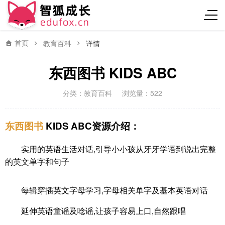
首页
教育百科
详情
东西图书 KIDS ABC
分类：
教育百科
浏览量：522
东西图书
KIDS ABC资源介绍：
实用的英语生活对话,引导小小孩从牙牙学语到说出完整
的英文单字和句子
每辑穿插英文字母学习,字母相关单字及基本英语对话
延伸英语童谣及唸谣,让孩子容易上口,自然跟唱