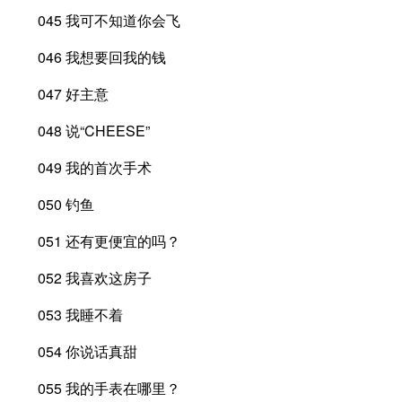
045 我可不知道你会飞
046 我想要回我的钱
047 好主意
048 说“CHEESE”
049 我的首次手术
050 钓鱼
051 还有更便宜的吗？
052 我喜欢这房子
053 我睡不着
054 你说话真甜
055 我的手表在哪里？