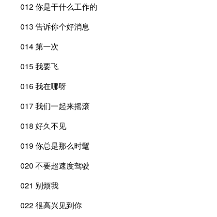
012 你是干什么工作的
013 告诉你个好消息
014 第一次
015 我要飞
016 我在哪呀
017 我们一起来摇滚
018 好久不见
019 你总是那么时髦
020 不要超速度驾驶
021 别烦我
022 很高兴见到你