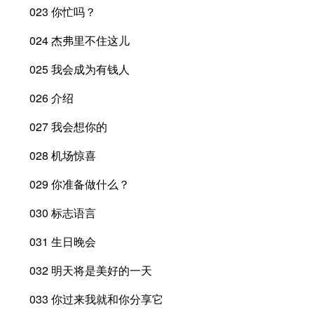
023 你忙吗？
024 杰弗里不住这儿
025 我会成为有钱人
026 介绍
027 我会想你的
028 机场惊喜
029 你准备做什么？
030 标志语言
031 生日晚会
032 明天将是美好的一天
033 你过来我就和你分享它