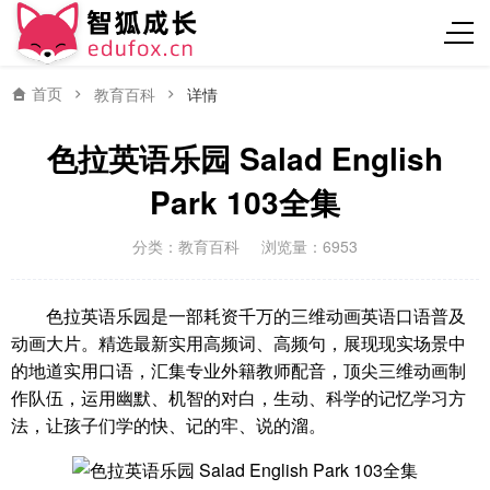
首页
教育百科
详情
色拉英语乐园 Salad English
Park 103全集
分类：
教育百科
浏览量：6953
色拉英语乐园是一部耗资千万的三维动画英语口语普及
动画大片。精选最新实用高频词、高频句，展现现实场景中
的地道实用口语，汇集专业外籍教师配音，顶尖三维动画制
作队伍，运用幽默、机智的对白，生动、科学的记忆学习方
法，让孩子们学的快、记的牢、说的溜。