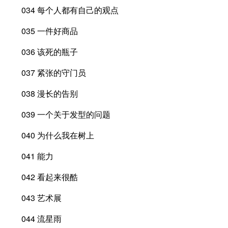
034 每个人都有自己的观点
035 一件好商品
036 该死的瓶子
037 紧张的守门员
038 漫长的告别
039 一个关于发型的问题
040 为什么我在树上
041 能力
042 看起来很酷
043 艺术展
044 流星雨