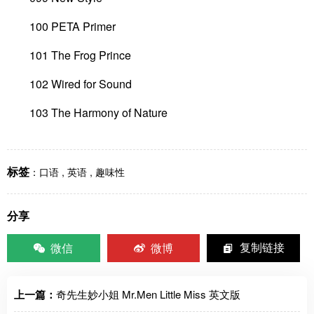
100 PETA Primer
101 The Frog Prince
102 Wired for Sound
103 The Harmony of Nature
标签
：
口语
,
英语
,
趣味性
分享
微信
微博
复制链接
上一篇：
奇先生妙小姐 Mr.Men Little Miss 英文版