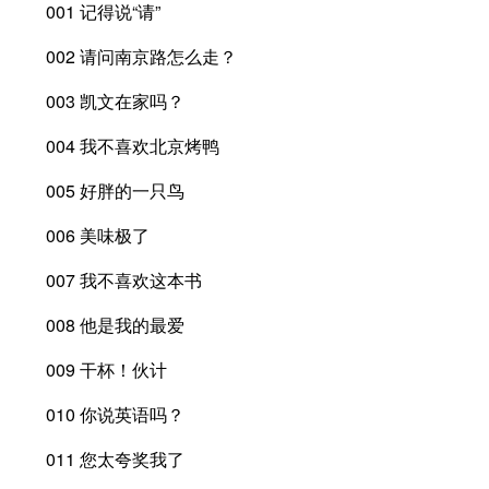
001 记得说“请”
002 请问南京路怎么走？
003 凯文在家吗？
004 我不喜欢北京烤鸭
005 好胖的一只鸟
006 美味极了
007 我不喜欢这本书
008 他是我的最爱
009 干杯！伙计
010 你说英语吗？
011 您太夸奖我了