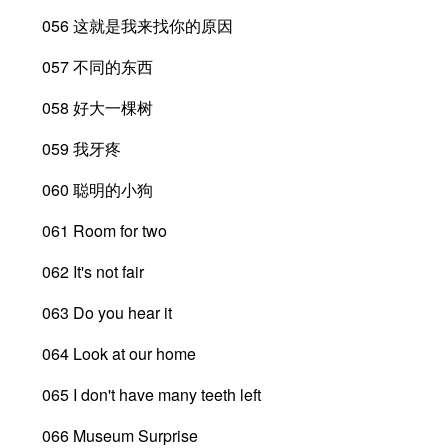
056 这就是我来找你的原因
057 不同的东西
058 好大一棵树
059 我牙疼
060 聪明的小狗
061 Room for two
062 It's not fair
063 Do you hear it
064 Look at our home
065 I don't have many teeth left
066 Museum Surprise