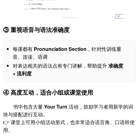
③ 重视语音与语法准确度
每课都有
Pronunciation Section
，针对性训练重
音、连读、语调
对表达相关的语法点有专门讲解，帮助提升
准确度
+ 流利度
④ 高度互动，适合小组或课堂使用
书中包含大量
Your Turn
活动，鼓励学习者用新学的词
块与搭配进行互动。
👉 课堂上可用小组活动形式，也非常适合语言角、口语班使
用。