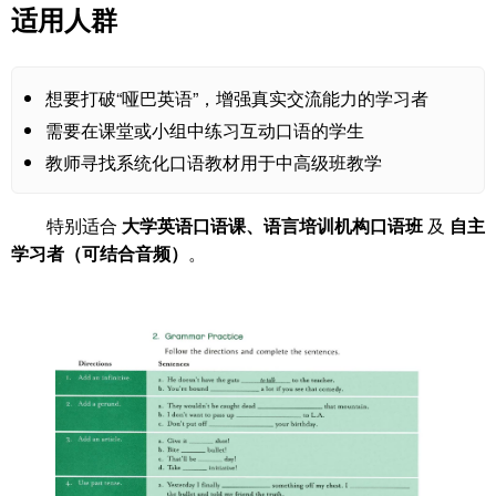
适用人群
想要打破“哑巴英语”，增强真实交流能力的学习者
需要在课堂或小组中练习互动口语的学生
教师寻找系统化口语教材用于中高级班教学
特别适合
大学英语口语课、语言培训机构口语班
及
自主
学习者（可结合音频）
。