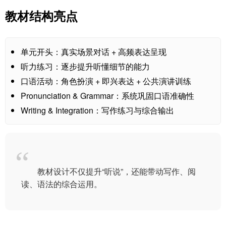
教材结构亮点
单元开头：真实场景对话 + 高频表达呈现
听力练习：逐步提升听懂细节的能力
口语活动：角色扮演 + 即兴表达 + 公共演讲训练
Pronunciation & Grammar：系统巩固口语准确性
Writing & Integration：写作练习与综合输出
教材设计不仅提升“听说”，还能带动写作、阅
读、语法的综合运用。