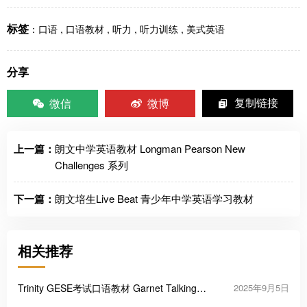
标签
：
口语
,
口语教材
,
听力
,
听力训练
,
美式英语
分享
微信
微博
复制链接
上一篇：
朗文中学英语教材 Longman Pearson New
Challenges 系列
下一篇：
朗文培生Live Beat 青少年中学英语学习教材
相关推荐
Trinity GESE考试口语教材 Garnet Talking
2025年9月5日
Trinity 2018 GESE