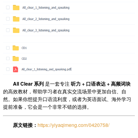
All Clear 系列
是一套专注
听力 + 口语表达 + 高频词块
的高效教材，帮助学习者在真实交流场景中更加自信、自
然。如果你想提升口语流利度，或者为英语面试、海外学习
提前准备，它会是一个非常不错的选择。
原文链接：
https://yiyaqimeng.com/0420758/