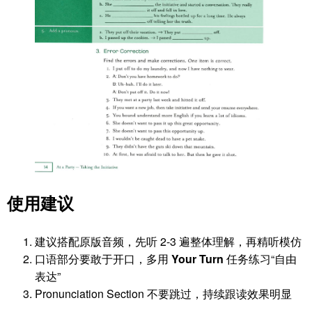
使用建议
建议搭配原版音频，先听 2-3 遍整体理解，再精听模仿
口语部分要敢于开口，多用
Your Turn
任务练习“自由
表达”
Pronunciation Section 不要跳过，持续跟读效果明显