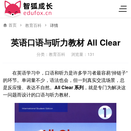
首页
教育百科
详情
英语口语与听力教材 All Clear
分类：
教育百科
浏览量：131
在英语学习中，口语和听力是许多学习者最容易“掉链子”
的环节。单词量不少，语法也会，但一到真实交流场景，总
是反应慢、表达不自然。
All Clear 系列
，就是专门为解决这
一问题而设计的口语与听力教材。