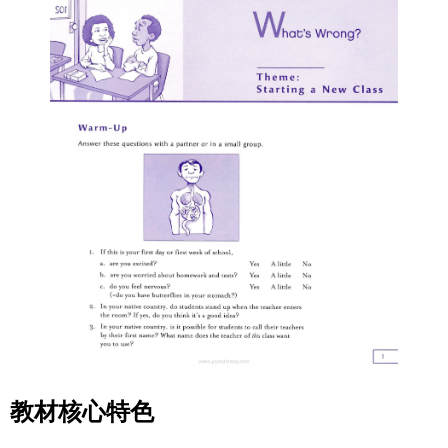
教材核心特色