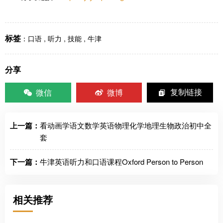
标签
：
口语
,
听力
,
技能
,
牛津
分享
微信
微博
复制链接
上一篇：
看动画学语文数学英语物理化学地理生物政治初中全
套
下一篇：
牛津英语听力和口语课程Oxford Person to Person
相关推荐