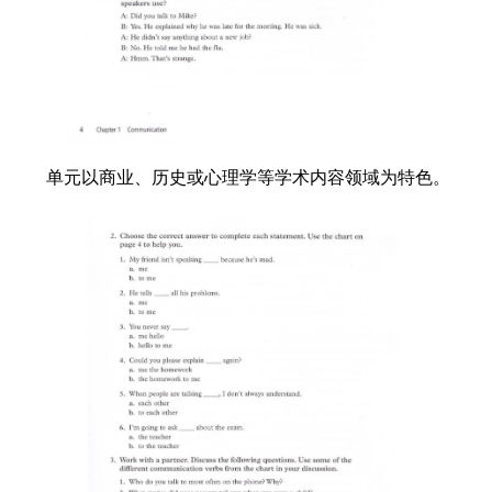
单元以商业、历史或心理学等学术内容领域为特色。