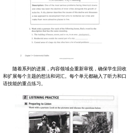
随着系列的进展，内容领域会重新审视，确保学生回收
和扩展每个主题的想法和词汇。每个单元都融入了听力和口
语技能的重点练习。