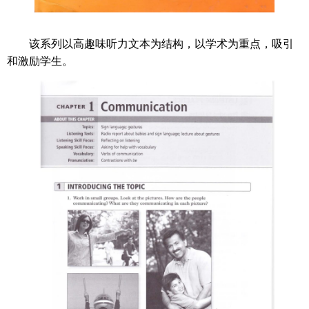
该系列以高趣味听力文本为结构，以学术为重点，吸引
和激励学生。