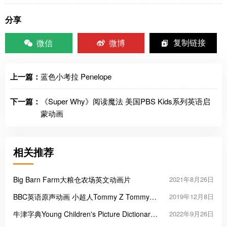
分享
微信
微博
复制链接
上一篇：
蓝色小考拉 Penelope
下一篇：
《Super Why》阅读魔法 美国PBS Kids系列英语启
蒙动画
相关推荐
Big Barn Farm大粮仓农场英文动画片
2021年8月26日
BBC英语原声动画 小超人Tommy Z Tommy
2019年12月8日
Zoom
牛津字典Young Children's Picture Dictionary
2022年9月26日
点读版