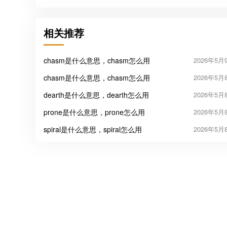
相关推荐
chasm是什么意思，chasm怎么用
2026年5月
chasm是什么意思，chasm怎么用
2026年5月
dearth是什么意思，dearth怎么用
2026年5月
prone是什么意思，prone怎么用
2026年5月
spiral是什么意思，spiral怎么用
2026年5月