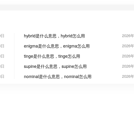
9日
hybrid是什么意思，hybrid怎么用
2026
8日
enigma是什么意思，enigma怎么用
2026
8日
tinge是什么意思，tinge怎么用
2026
8日
supine是什么意思，supine怎么用
2026
8日
nominal是什么意思，nominal怎么用
2026