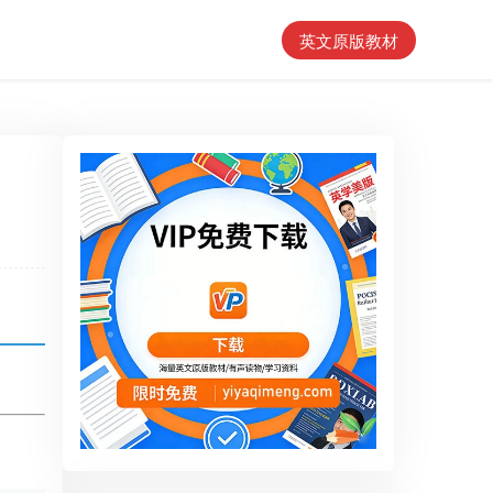
英文原版教材