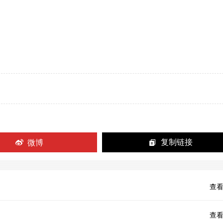
微博
复制链接
查看
查看