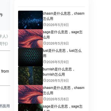
chasm是什么意思，chasm
的作
怎么用
2026年5月9日
sage是什么意思，sage怎
学人》
么用
2026年5月9日
周刊》
lust是什么意思，lust怎么
用
2026年5月9日
burnish是什么意思，
d from
burnish怎么用
2026年5月9日
chasm是什么意思，chasm
怎么用
2026年5月8日
作书面用
sage是什么意思，sage怎