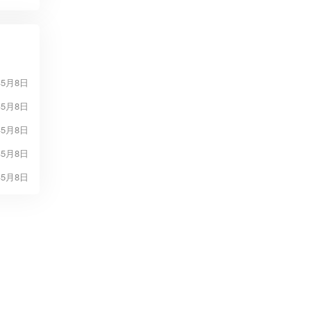
年5月8日
年5月8日
年5月8日
年5月8日
年5月8日