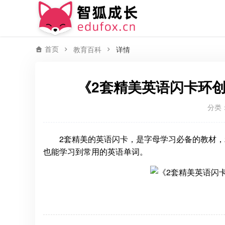
首页
教育百科
详情
《2套精美英语闪卡环
分类
2套精美的英语闪卡，是字母学习必备的教材，
也能学习到常用的英语单词。