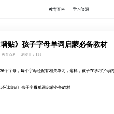
教育百科
学习资源
创墙贴》孩子字母单词启蒙必备教材
：
教育百科
浏览量：138
26个字母，每个字母还配有相关单词，这样，孩子在学习字母