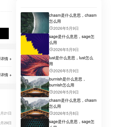
chasm是什么意思，chasm
怎么用
2026年5月9日
sage是什么意思，sage怎
么用
2026年5月9日
lust是什么意思，lust怎么
详情 +
用
2026年5月9日
详情 +
burnish是什么意思，
burnish怎么用
2026年5月9日
chasm是什么意思，chasm
怎么用
3月21日
2026年5月8日
sage是什么意思，sage怎
9月29日