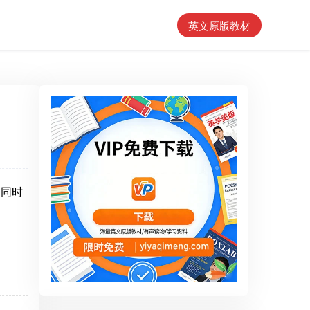
英文原版教材
的同时