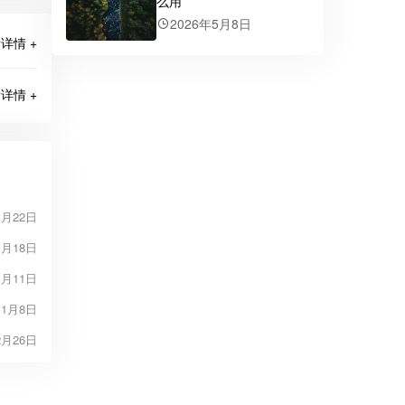
么用
2026年5月8日
详情 +
详情 +
1月22日
1月18日
1月11日
11月8日
2月26日