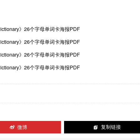
微博
复制链接