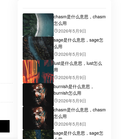
chasm是什么意思，chasm
怎么用
2026年5月9日
sage是什么意思，sage怎
么用
2026年5月9日
lust是什么意思，lust怎么
用
2026年5月9日
burnish是什么意思，
burnish怎么用
2026年5月9日
chasm是什么意思，chasm
怎么用
2026年5月8日
sage是什么意思，sage怎