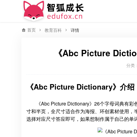
首页
教育百科
详情
《Abc Picture Di
分类
《Abc Picture Dictionary》介绍
《Abc Picture Dictionary》2
寸和半页，全尺寸适合作为海报、环创素材使用，
选择对应尺寸答应即可，如果想制作属于自己的单