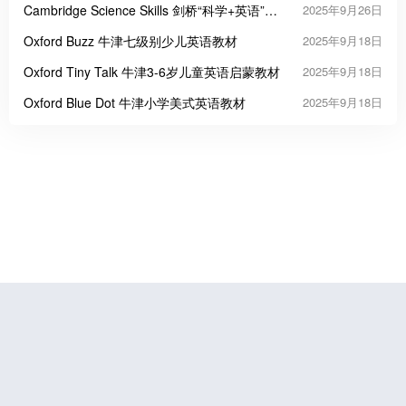
Cambridge Science Skills 剑桥“科学+英语”跨
2025年9月26日
学科教材
Oxford Buzz 牛津七级别少儿英语教材
2025年9月18日
Oxford Tiny Talk 牛津3-6岁儿童英语启蒙教材
2025年9月18日
Oxford Blue Dot 牛津小学美式英语教材
2025年9月18日
鲁公网安备37070202000676号
鲁ICP备19056773号-4