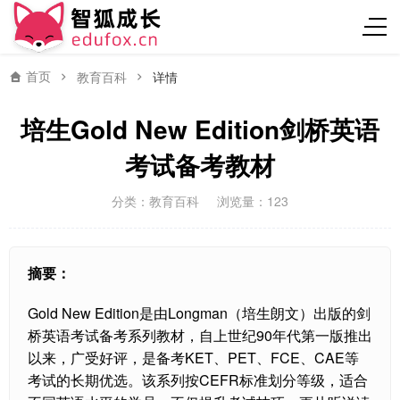
首页
教育百科
详情
培生Gold New Edition剑桥英语
考试备考教材
分类：
教育百科
浏览量：123
摘要：
Gold New Edition是由Longman（培生朗文）出版的剑
桥英语考试备考系列教材，自上世纪90年代第一版推出
以来，广受好评，是备考KET、PET、FCE、CAE等
考试的长期优选。该系列按CEFR标准划分等级，适合