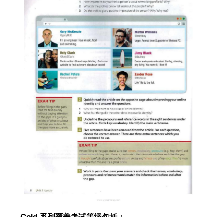
Gold 系列覆盖考试等级包括：