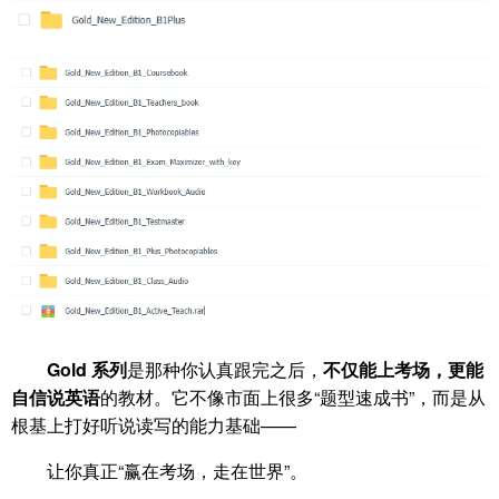
Gold 系列
是那种你认真跟完之后，
不仅能上考场，更能
自信说英语
的教材。它不像市面上很多“题型速成书”，而是从
根基上打好听说读写的能力基础——
让你真正“赢在考场，走在世界”。