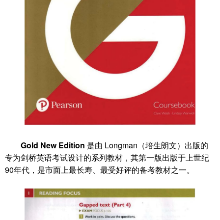
Gold New Edition
是由 Longman（培生朗文）出版的
专为剑桥英语考试设计的系列教材，其第一版出版于上世纪
90年代，是市面上最长寿、最受好评的备考教材之一。