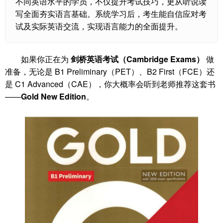
不同英语水平的学员，不仅提升考试技巧，更从听说读
写全面夯实语言基础。系统学习后，考生能自信应对考
试及实际英语交流，实现语言能力的全面提升。
如果你正在为
剑桥英语考试（Cambridge Exams）
做
准备，无论是 B1 Preliminary（PET）、B2 First（FCE）还
是 C1 Advanced（CAE），你大概率会听到老师推荐这套书
——
Gold New Edition
。