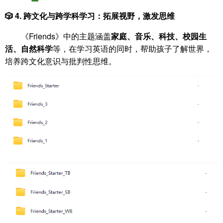
🎲 4.
跨文化与跨学科学习：拓展视野，激发思维
《Friends》中的主题涵盖
家庭、音乐、科技、校园生
活、自然科学
等，在学习英语的同时，帮助孩子了解世界，
培养跨文化意识与批判性思维。