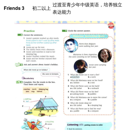
过渡至青少年中级英语，培养独立
Friends 3
初二以上
表达能力