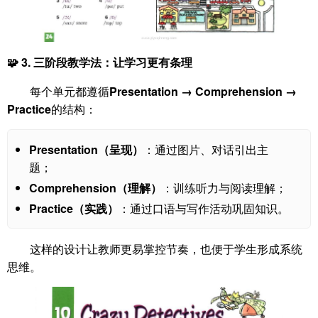
🧩 3.
三阶段教学法：让学习更有条理
每个单元都遵循
Presentation → Comprehension →
Practice
的结构：
Presentation（呈现）
：通过图片、对话引出主
题；
Comprehension（理解）
：训练听力与阅读理解；
Practice（实践）
：通过口语与写作活动巩固知识。
这样的设计让教师更易掌控节奏，也便于学生形成系统
思维。