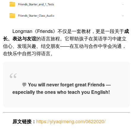
Longman《Friends》不仅是一套教材，更是一段关于
成
长、表达与友谊
的语言旅程。它帮助孩子在英语学习中建立
信心、发现兴趣、结交朋友——在互动与合作中学会沟通，
在快乐中自然习得语言。
💬
You will never forget great Friends —
especially the ones who teach you English!
原文链接：
https://yiyaqimeng.com/0622020/