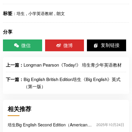
标签
：
培生
,
小学英语教材
,
朗文
分享
微信
微博
复制链接
上一篇：
Longman Pearson《Today!》 培生青少年英语教材
下一篇：
Big English British Edition培生《Big English》英式
（第一版）
相关推荐
培生Big English Second Edition（American
2025年10月24日
English）美式小学英语教材