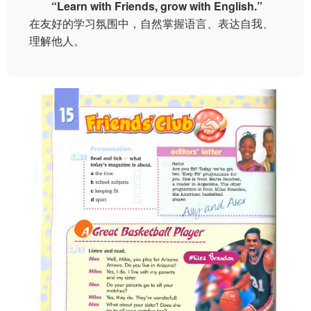
“Learn with Friends, grow with English.”
在友好的学习氛围中，自然掌握语言、表达自我、
理解他人。