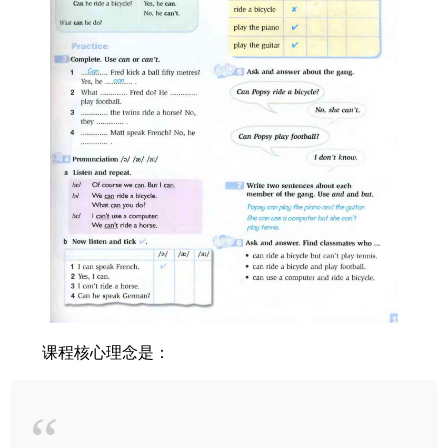
课程核心理念是：