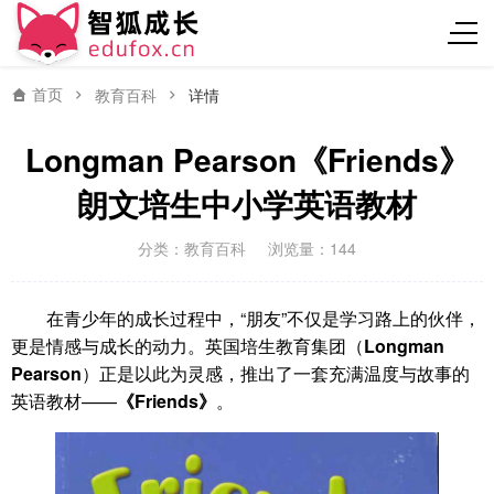
首页
教育百科
详情
Longman Pearson《Friends》
朗文培生中小学英语教材
分类：
教育百科
浏览量：144
在青少年的成长过程中，“朋友”不仅是学习路上的伙伴，
更是情感与成长的动力。英国培生教育集团（
Longman
Pearson
）正是以此为灵感，推出了一套充满温度与故事的
英语教材——
《Friends》
。