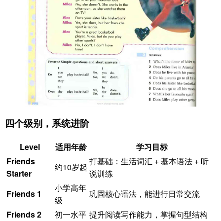
四个级别，系统进阶
Level
适用年龄
学习目标
Friends
打基础：生活词汇 + 基本语法 + 听
约10岁起
Starter
说训练
小学高年
Friends 1
巩固核心语法，能进行日常交流
级
Friends 2
初一水平
提升阅读写作能力，掌握句型结构