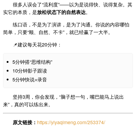
很多人误会了“流利度”——以为是说得快、说得复杂。其
实它的本质，是
放松状态下的自然表达
。
练口语，不是为了演讲，是为了沟通。你说的内容哪怕
简单，只要“顺、自然、不卡”，就已经赢了一大半。
📌建议每天花20分钟：
5分钟搭“思维结构”
10分钟影子跟读
5分钟快说+录音
坚持3周，你会发现，“脑子想一句，嘴巴能马上说出
来”，真的可以练出来。
原文链接：
https://yiyaqimeng.com/253374/