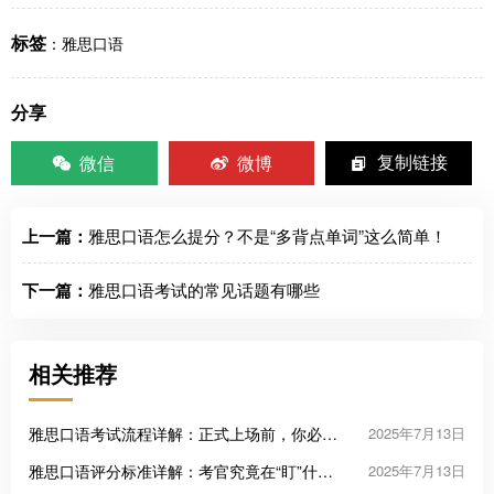
标签
：
雅思口语
分享
微信
微博
复制链接
上一篇：
雅思口语怎么提分？不是“多背点单词”这么简单！
下一篇：
雅思口语考试的常见话题有哪些
相关推荐
雅思口语考试流程详解：正式上场前，你必须
2025年7月13日
知道的那些事
雅思口语评分标准详解：考官究竟在“盯”什
2025年7月13日
么？