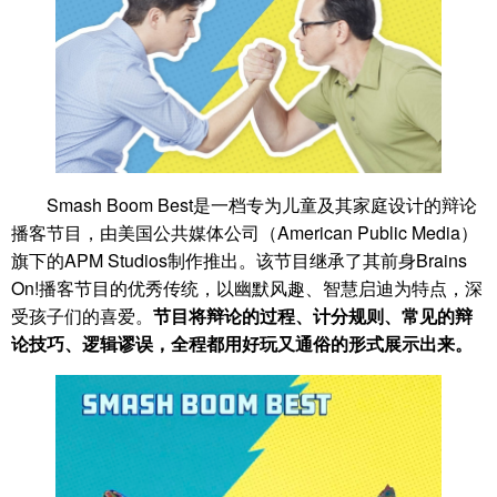
Smash Boom Best是一档专为儿童及其家庭设计的辩论
播客节目，由美国公共媒体公司（American Public Media）
旗下的APM Studios制作推出。该节目继承了其前身Brains
On!播客节目的优秀传统，以幽默风趣、智慧启迪为特点，深
受孩子们的喜爱。
节目将辩论的过程、计分规则、常见的辩
论技巧、逻辑谬误，全程都用好玩又通俗的形式展示出来。