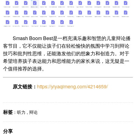
Smash Boom Best是一档充满乐趣和智慧的儿童辩论播
客节目，它不仅能让孩子们在轻松愉快的氛围中学习到辩论
技巧和批判性思维，还能激发他们的想象力和创造力。对于
希望培养孩子表达能力和思维能力的家长来说，这无疑是一
个值得推荐的选择。
原文链接：
https://yiyaqimeng.com/4214659/
标签
：
听力
,
辩论
分享