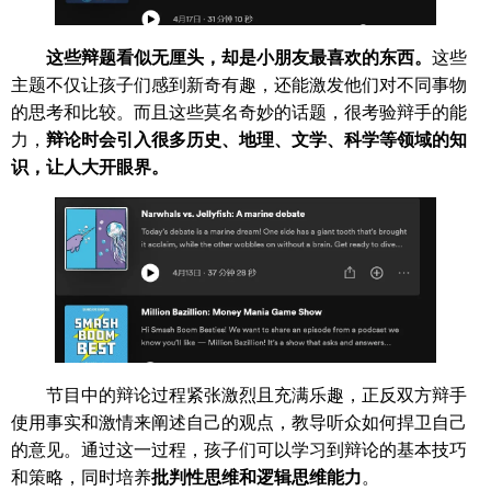
这些辩题看似无厘头，却是小朋友最喜欢的东西。
这些
主题不仅让孩子们感到新奇有趣，还能激发他们对不同事物
的思考和比较。而且这些莫名奇妙的话题，很考验辩手的能
力，
辩论时会引入很多历史、地理、文学、科学等领域的知
识，让人大开眼界。
节目中的辩论过程紧张激烈且充满乐趣，正反双方辩手
使用事实和激情来阐述自己的观点，教导听众如何捍卫自己
的意见。通过这一过程，孩子们可以学习到辩论的基本技巧
和策略，同时培养
批判性思维和逻辑思维能力
。