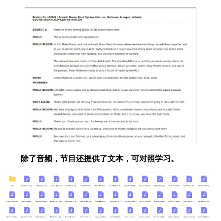
除了音频，节目还提供了文本，可对照学习。