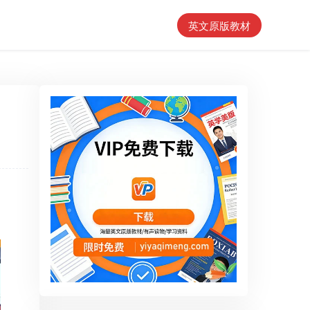
英文原版教材