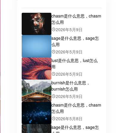
chasm是什么意思，chasm
怎么用
2026年5月9日
sage是什么意思，sage怎
么用
2026年5月9日
lust是什么意思，lust怎么
用
2026年5月9日
burnish是什么意思，
burnish怎么用
2026年5月9日
chasm是什么意思，chasm
怎么用
2026年5月8日
sage是什么意思，sage怎