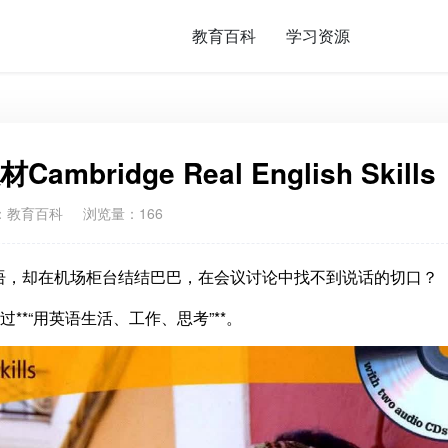
教育百科
学习资源
idge Real English Skills
：
教育百科
浏览量：166
语，却在机场柜台结结巴巴，在会议讨论中找不到说话的切口？
**“用英语生活、工作、思考”**。