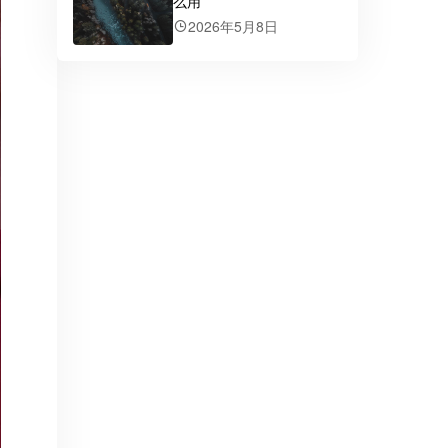
么用
2026年5月8日