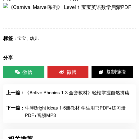
标签
：
宝宝
,
幼儿
分享
微信
微博
复制链接
上一篇：
《Active Phonics 1-3 全套教材》轻松掌握自然拼读
下一篇：
牛津Bright ideas 1-6册教材 学生用书PDF+练习册
PDF+音频MP3
相关推荐