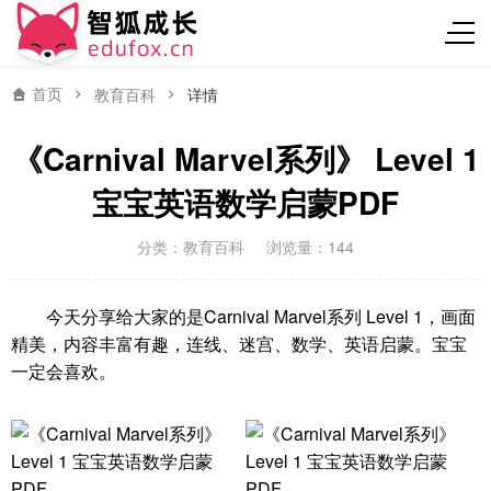
首页
教育百科
详情
《Carnival Marvel系列》 Level 1
宝宝英语数学启蒙PDF
分类：
教育百科
浏览量：144
今天分享给大家的是Carnival Marvel系列 Level 1，画面
精美，内容丰富有趣，连线、迷宫、数学、英语启蒙。宝宝
一定会喜欢。