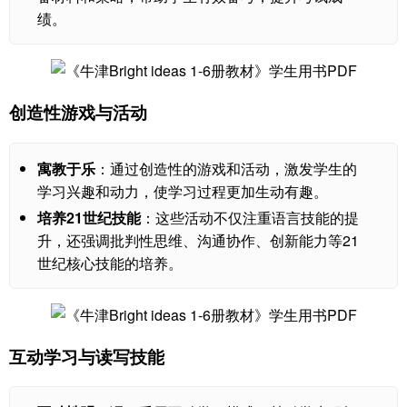
绩。
创造性游戏与活动
寓教于乐
：通过创造性的游戏和活动，激发学生的
学习兴趣和动力，使学习过程更加生动有趣。
培养21世纪技能
：这些活动不仅注重语言技能的提
升，还强调批判性思维、沟通协作、创新能力等21
世纪核心技能的培养。
互动学习与读写技能