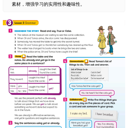
素材，增强学习的实用性和趣味性。