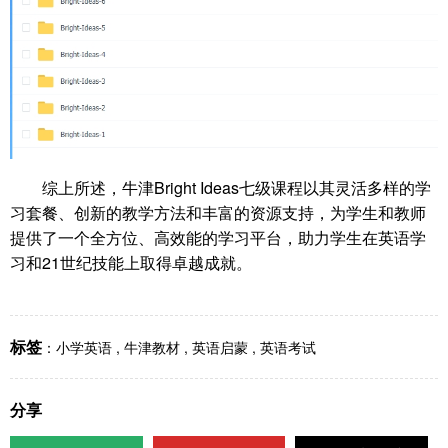
综上所述，牛津Bright Ideas七级课程以其灵活多样的学
习套餐、创新的教学方法和丰富的资源支持，为学生和教师
提供了一个全方位、高效能的学习平台，助力学生在英语学
习和21世纪技能上取得卓越成就。
标签
：
小学英语
,
牛津教材
,
英语启蒙
,
英语考试
分享