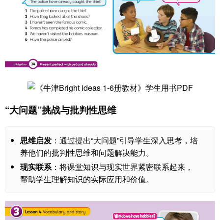
“大问题”挑战与批判性思维
思维启发
：通过提出“大问题”引导学生深入思考，培
养他们的批判性思维和问题解决能力。
现实联系
：将课堂知识与现实世界紧密联系起来，
帮助学生理解知识的实际应用和价值。