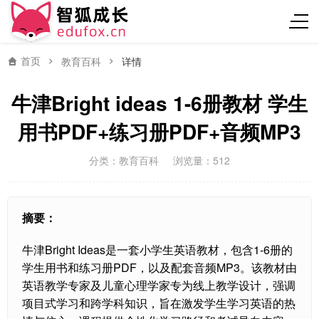
首页
教育百科
详情
牛津Bright ideas 1-6册教材 学生
用书PDF+练习册PDF+音频MP3
分类：
教育百科
浏览量：512
摘要：
牛津Bright Ideas是一套小学生英语教材，包含1-6册的
学生用书和练习册PDF，以及配套音频MP3。该教材由
英语教学专家及儿童心理学家专为线上教学设计，强调
项目式学习和跨学科知识，旨在激发学生学习英语的热