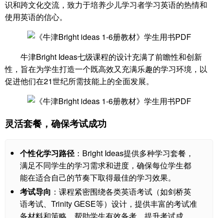
识和跨文化交流，致力于培养少儿学习者学习英语的热情和
使用英语的信心。
牛津Bright Ideas七级课程的设计充满了前瞻性和创新
性，旨在为学生打造一个既高效又充满乐趣的学习环境，以
促进他们在21世纪所需技能上的全面发展。
灵活套餐，确保考试成功
个性化学习路径
：Bright Ideas提供多种学习套餐，
满足不同学生的学习需求和进度，确保每位学生都
能在适合自己的节奏下取得最佳的学习效果。
考试导向
：课程紧密围绕各类英语考试（如剑桥英
语考试、Trinity GESE等）设计，提供丰富的考试准
备材料和策略，帮助学生有效备考，提升考试成