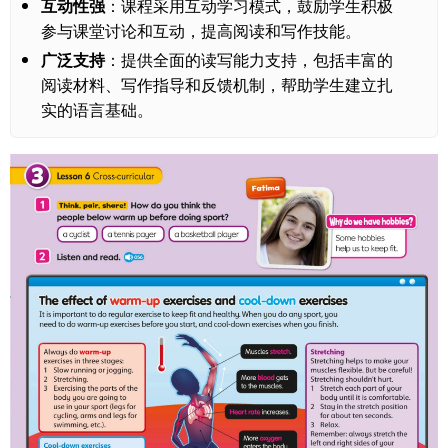
互动性强
：课程采用互动学习模式，鼓励学生积极
参与课堂讨论和互动，提高阅读和写作技能。
广泛支持
：提供全面的读写能力支持，包括丰富的
阅读材料、写作指导和反馈机制，帮助学生建立扎
实的语言基础。