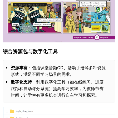
综合资源包与数字化工具
资源丰富
：包括课堂音频CD、活动手册等多种资源
形式，满足不同学习场景的需求。
数字化支持
：利用数字化工具（如在线练习、进度
跟踪和自动评分系统）提高学习效率，为教师节省
时间，让学生有更多机会进行自主学习和探索。