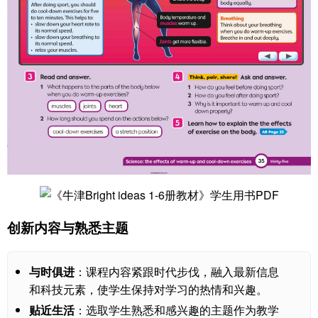
创新内容与熟悉主题
与时俱进
：课程内容紧跟时代步伐，融入最新信息
和科技元素，使学生保持对学习的热情和兴趣。
贴近生活
：选取学生熟悉和感兴趣的主题作为教学