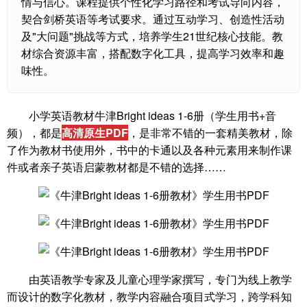
情与信心。课程提供个性化学习路径和考试导向内容，
契合剑桥英语等考试要求。通过互动学习、创造性活动
及"大问题"挑战等方式，培养学生21世纪核心技能。教
材综合资源丰富，搭配数字化工具，提高学习效率和趣
味性。
小学英语教材牛津Bright ideas 1-6册（学生用书+音
频），都是
高清原生PDF
，是非常不错的一套精美教材，除
了作为教材书使用外，书中的卡通以及各种元素用来制作课
件或者亲子英语启蒙教材都是不错的选择……
由英语教学专家及儿童心理学家撰写，专门为线上教学
而设计的数字化教材，教学内容融合项目式学习，跨学科知