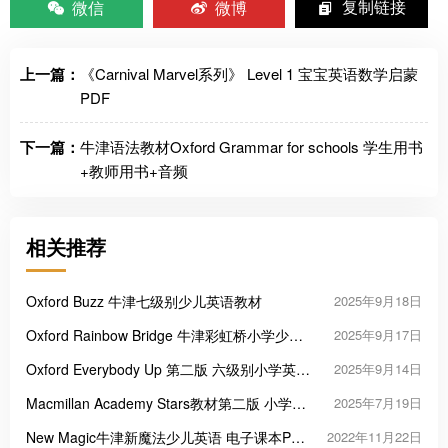
微信
微博
复制链接
上一篇：
《Carnival Marvel系列》 Level 1 宝宝英语数学启蒙
PDF
下一篇：
牛津语法教材Oxford Grammar for schools 学生用书
+教师用书+音频
相关推荐
Oxford Buzz 牛津七级别少儿英语教材
2025年9月18日
Oxford Rainbow Bridge 牛津彩虹桥小学少儿
2025年9月17日
英语教材
Oxford Everybody Up 第二版 六级别小学英语
2025年9月14日
教材
Macmillan Academy Stars教材第二版 小学生
2025年7月19日
英语课程
New Magic牛津新魔法少儿英语 电子课本PDF
2022年11月22日