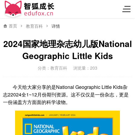
首页
教育百科
详情
2024国家地理杂志幼儿版National
Geographic Little Kids
分类：
教育百科
浏览量：203
今天给大家分享的是National Geographic Little Kids杂
志22024全1~12月份期刊资源。这不仅仅是一份杂志，更是
一份涵盖方方面面的科学读物。