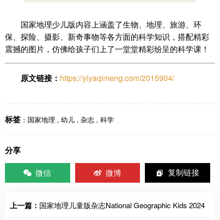
国家地理少儿版内容上涵盖了生物、地理、旅游、环
保、探险、摄影、新奇事物等各方面的科学知识，搭配精彩
震撼的图片，仿佛给孩子们上了一堂堂精彩纷呈的科学课！
原文链接：
https://yiyaqimeng.com/2015904/
标签
：
国家地理
,
幼儿
,
杂志
,
科学
分享
微信
微博
复制链接
上一篇：
国家地理儿童版杂志National Geographic Kids 2024