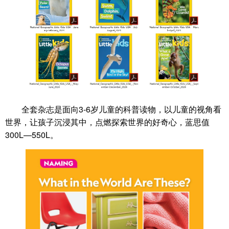
全套杂志是面向3-6岁儿童的科普读物，以儿童的视角看
世界，让孩子沉浸其中，点燃探索世界的好奇心，蓝思值
300L—550L。