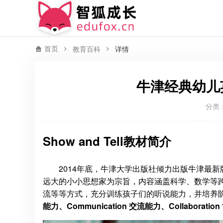
首页
教育百科
详情
牛津经典幼儿英语
分类
Show and Tell教材简介
2014年底，牛津大学出版社倾力出版牛津最新版幼
远大的小小思想家为宗旨，内容涵盖科学、数学等
流等等方式，充分训练孩子们的听说能力，并培养
能力、Communication 交流能力、Collaboration