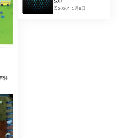
么用
2026年5月8日
年轻