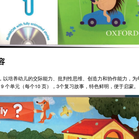
容
发的新课程，以培养幼儿的交际能力、批判性思维、创造力和协作能力，为
9 个单元（每个10 页），3个复习故事，特色鲜明，便于启蒙。