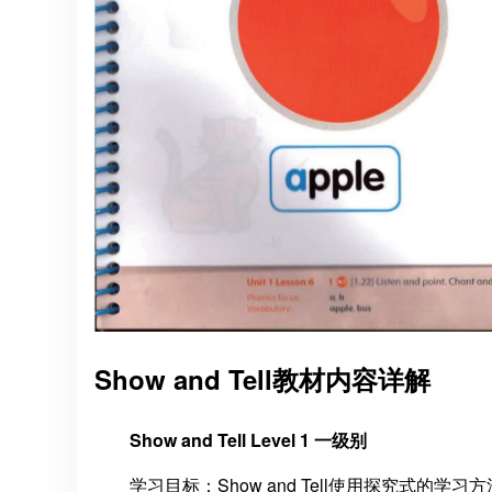
Show and Tell教材内容详解
Show and Tell Level 1 一级别
学习目标：Show and Tell使用探究式的