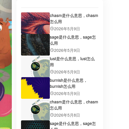
chasm是什么意思，chasm
怎么用
2026年5月9日
sage是什么意思，sage怎
么用
2026年5月9日
lust是什么意思，lust怎么
用
2026年5月9日
burnish是什么意思，
burnish怎么用
2026年5月9日
chasm是什么意思，chasm
怎么用
2026年5月8日
sage是什么意思，sage怎