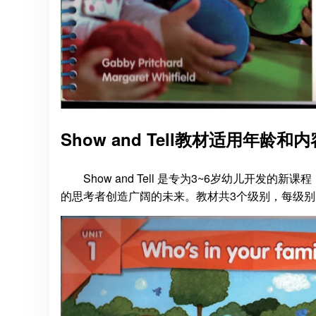
Show and Tell教材适用年龄和内
Show and Tell 是专为3~6岁幼儿开
的思考者创造广阔的未来。教材共3个级别，每级别 