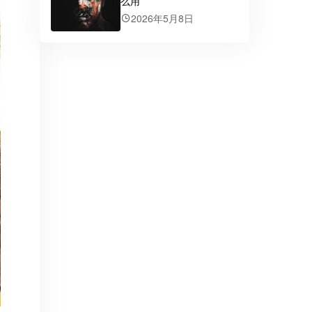
么用
2026年5月8日