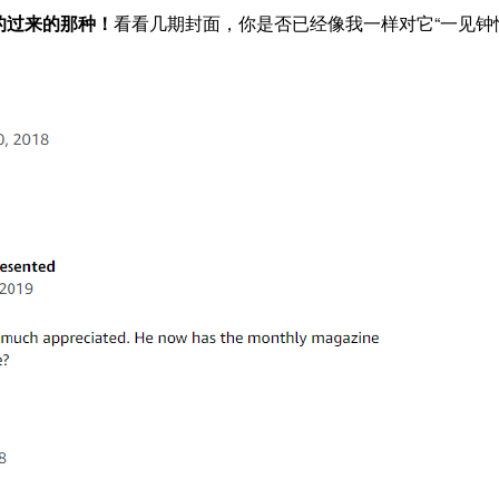
的过来的那种！
看看几期封面，你是否已经像我一样对它“一见钟