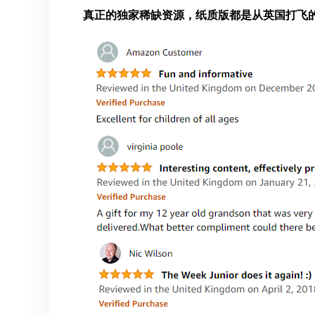
真正的独家稀缺资源，纸质版都是从英国打飞