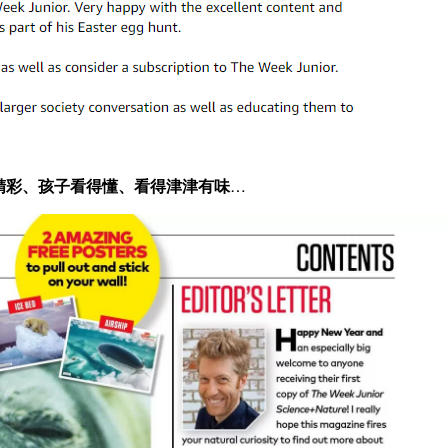
精彩、孩子看得懂、看得津津有味
…