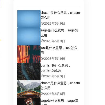
chasm是什么意思，chasm
怎么用
2026年5月9日
sage是什么意思，sage怎
么用
2026年5月9日
lust是什么意思，lust怎么
用
2026年5月9日
burnish是什么意思，
burnish怎么用
2026年5月9日
chasm是什么意思，chasm
怎么用
2026年5月8日
sage是什么意思，sage怎