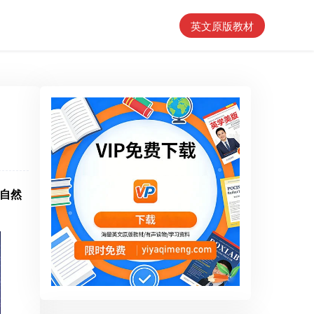
英文原版教材
自然