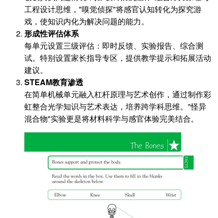
工程设计思维，"嗅觉侦探"将感官认知转化为探究游
戏，使知识内化为解决问题的能力。
形成性评估体系
每单元设置三级评估：即时反馈、实验报告、综合测
试。特别设置家长指导专区，提供教学提示和拓展活动
建议。
STEAM教育渗透
在简单机械单元融入杠杆原理与艺术创作，通过制作彩
虹整合光学知识与艺术表达，培养跨学科思维。"怪异
混合物"实验更是将材料科学与感官体验完美结合。