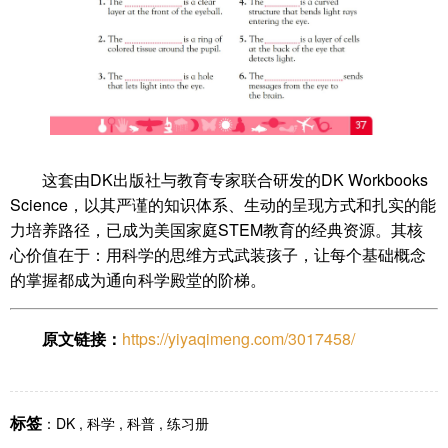
这套由DK出版社与教育专家联合研发的DK Workbooks
Science，以其严谨的知识体系、生动的呈现方式和扎实的能
力培养路径，已成为美国家庭STEM教育的经典资源。其核
心价值在于：用科学的思维方式武装孩子，让每个基础概念
的掌握都成为通向科学殿堂的阶梯。
原文链接：
https://yiyaqimeng.com/3017458/
标签
：
DK
,
科学
,
科普
,
练习册