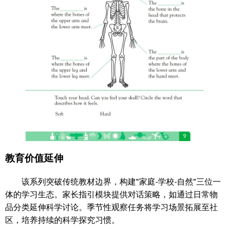
教育价值延伸
该系列突破传统教材边界，构建"家庭-学校-自然"三位一
体的学习生态。家长指引模块提供对话策略，如通过日常物
品分类延伸科学讨论。季节性观察任务将学习场景拓展至社
区，培养持续的科学探究习惯。