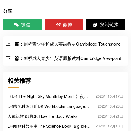
分享
微信
微博
复制链接
上一篇：
剑桥青少年和成人英语教材Cambridge Touchstone
下一篇：
剑桥成人青少年英语原版教材Cambridge Viewpoint
相关推荐
《DK The Night Sky Month by Month》夜空
2025年10月17日
月历
DK跨学科练习册DK Workbooks Language
2025年3月28日
Arts, Math and Science
人体运转原理DK How the Body Works
2025年3月21日
DK图解科普图书The Science Book: Big Ideas
2024年12月10日