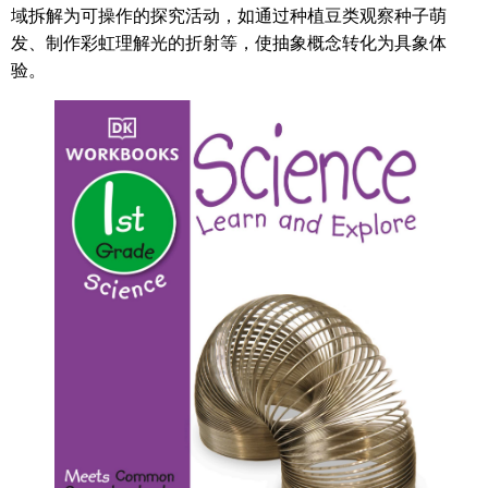
域拆解为可操作的探究活动，如通过种植豆类观察种子萌
发、制作彩虹理解光的折射等，使抽象概念转化为具象体
验。