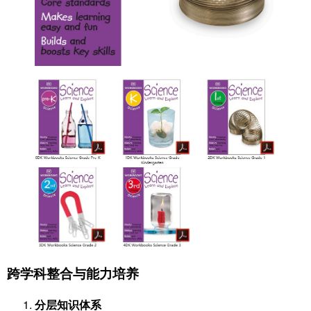
跨学科整合与能力培养
分层知识体系