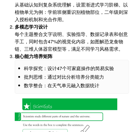
从基础认知到复杂系统理解，设置渐进式学习阶梯。以
植物单元为例：学前班侧重识别植物部位，二年级则深
入授粉机制和光合作用。
多模态学习设计
每个主题整合文字说明、实验指导、数据记录表和创意
手工，同时包含47%的视觉化内容，如图解恐龙食物
链、三维人体器官模型等，满足不同学习风格需求。
核心能力培养矩阵
科学探究：设计47个可家庭操作的简易实验
批判思维：通过对比分析培养分类能力
数学整合：在天气单元融入数据统计