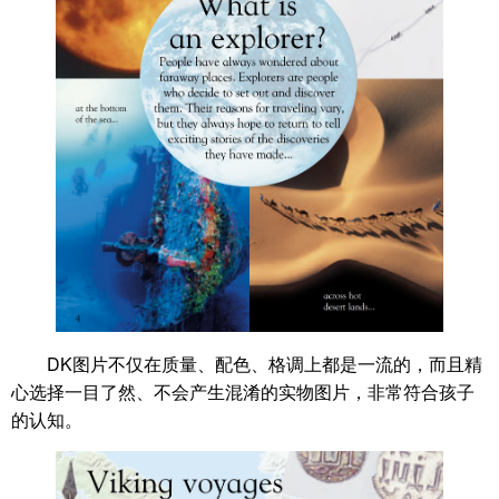
DK图片不仅在质量、配色、格调上都是一流的，而且精
心选择一目了然、不会产生混淆的实物图片，非常符合孩子
的认知。