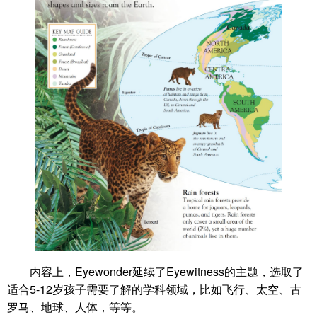
内容上，Eyewonder延续了Eyewitness的主题，选取了
适合5-12岁孩子需要了解的学科领域，比如飞行、太空、古
罗马、地球、人体，等等。