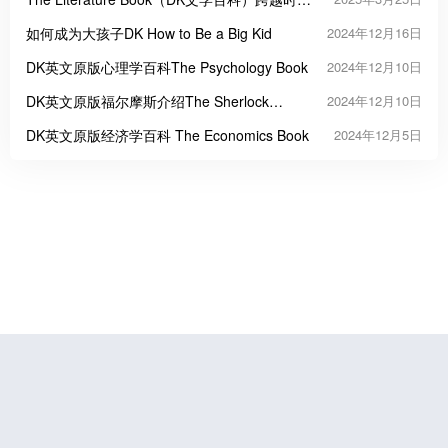
的全球文学全景图
如何成为大孩子DK How to Be a Big Kid
2024年12月16日
DK英文原版心理学百科The Psychology Book
2024年12月10日
DK英文原版福尔摩斯介绍The Sherlock
2024年12月10日
Holmes Book: Big Ideas Simply Explained
DK英文原版经济学百科 The Economics Book
2024年12月5日
鲁公网安备37070202000676号
鲁ICP备19056773号-4