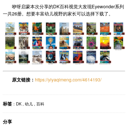
咿呀启蒙本次分享的DK百科视觉大发现Eyewonder系列
一共26册。想要丰富幼儿视野的家长可以选择下载了。
原文链接：
https://yiyaqimeng.com/4614193/
标签
：
DK
,
幼儿
,
百科
分享