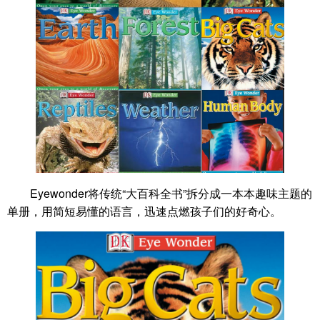
Eyewonder将传统“大百科全书”拆分成一本本趣味主题的
单册，用简短易懂的语言，迅速点燃孩子们的好奇心。