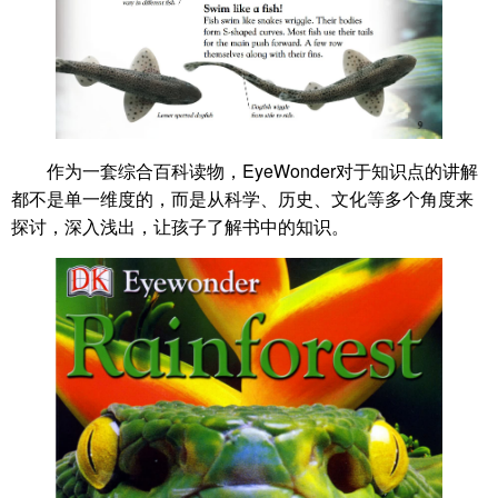
作为一套综合百科读物，EyeWonder对于知识点的讲解
都不是单一维度的，而是从科学、历史、文化等多个角度来
探讨，深入浅出，让孩子了解书中的知识。