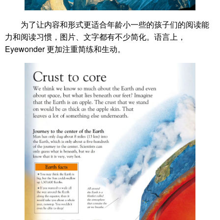
为了让内容和形式更适合年龄小一些的孩子们的阅读能
力和阅读习惯，图片、文字都有不少简化。语言上，
Eyewonder 更加注重简练和生动。