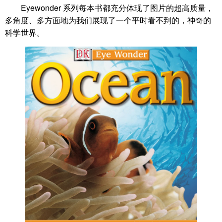
Eyewonder 系列每本书都充分体现了图片的超高质量，
多角度、多方面地为我们展现了一个平时看不到的，神奇的
科学世界。