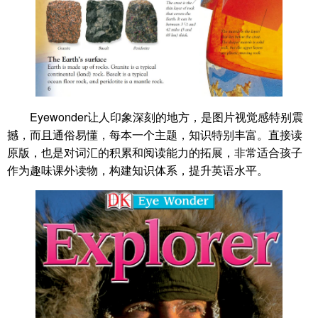
Eyewonder让人印象深刻的地方，是图片视觉感特别震
撼，而且通俗易懂，每本一个主题，知识特别丰富。直接读
原版，也是对词汇的积累和阅读能力的拓展，非常适合孩子
作为趣味课外读物，构建知识体系，提升英语水平。