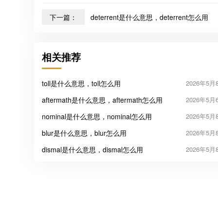
下一篇：
deterrent是什么意思，deterrent怎么用
相关推荐
toll是什么意思，toll怎么用
2026年5月
aftermath是什么意思，aftermath怎么用
2026年5月
nominal是什么意思，nominal怎么用
2026年5月
blur是什么意思，blur怎么用
2026年5月
dismal是什么意思，dismal怎么用
2026年5月