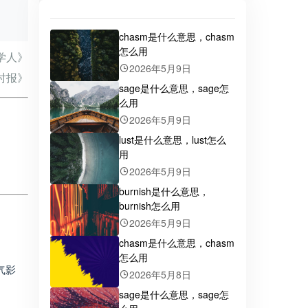
chasm是什么意思，chasm
怎么用
学人》
2026年5月9日
时报》
sage是什么意思，sage怎
么用
2026年5月9日
lust是什么意思，lust怎么
用
2026年5月9日
burnish是什么意思，
burnish怎么用
2026年5月9日
chasm是什么意思，chasm
怎么用
气影
2026年5月8日
sage是什么意思，sage怎