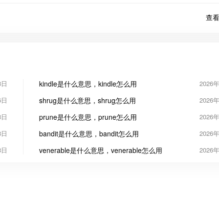
查看
8日
kindle是什么意思，kindle怎么用
2026
6日
shrug是什么意思，shrug怎么用
2026
8日
prune是什么意思，prune怎么用
2026
8日
bandit是什么意思，bandit怎么用
2026
8日
venerable是什么意思，venerable怎么用
2026