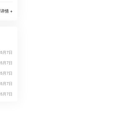
详情 +
年5月7日
年5月7日
年5月7日
年5月7日
年5月7日