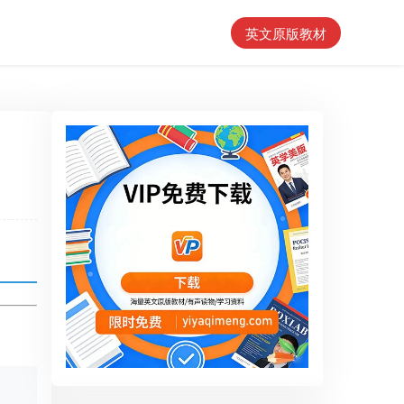
英文原版教材