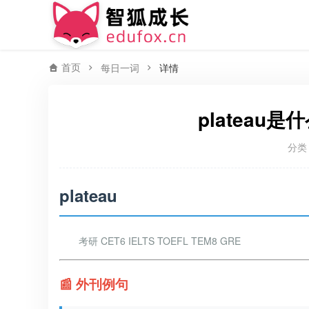
首页
每日一词
详情
plateau是
分类
plateau
考研 CET6 IELTS TOEFL TEM8 GRE
📰 外刊例句