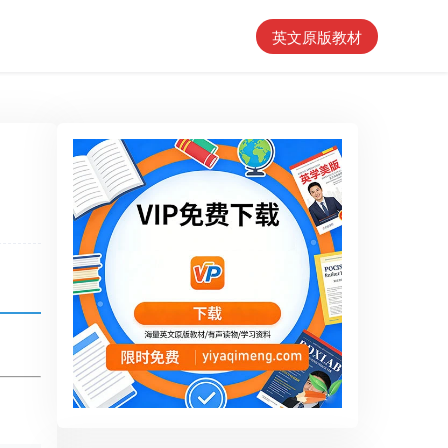
英文原版教材