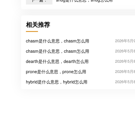
相关推荐
chasm是什么意思，chasm怎么用
2026年5月
chasm是什么意思，chasm怎么用
2026年5月
dearth是什么意思，dearth怎么用
2026年5月
prone是什么意思，prone怎么用
2026年5月
hybrid是什么意思，hybrid怎么用
2026年5月