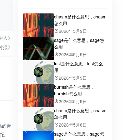
chasm是什么意思，chasm
怎么用
2026年5月9日
学人》
sage是什么意思，sage怎
么用
时报》
2026年5月9日
lust是什么意思，lust怎么
用
2026年5月9日
burnish是什么意思，
burnish怎么用
2026年5月9日
chasm是什么意思，chasm
怎么用
2026年5月8日
高的青
sage是什么意思，sage怎
世纪