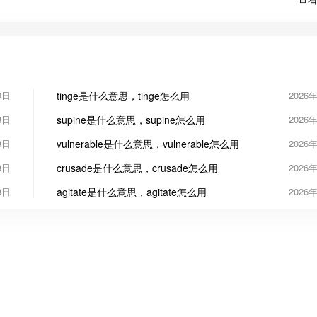
9日
tinge是什么意思，tinge怎么用
2026
8日
supine是什么意思，supine怎么用
2026
8日
vulnerable是什么意思，vulnerable怎么用
2026
8日
crusade是什么意思，crusade怎么用
2026
8日
agitate是什么意思，agitate怎么用
2026