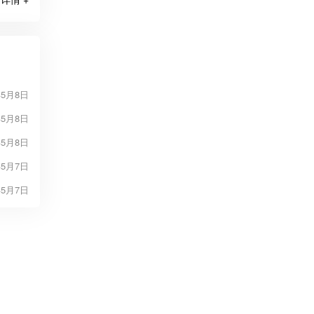
年5月8日
年5月8日
年5月8日
年5月7日
年5月7日