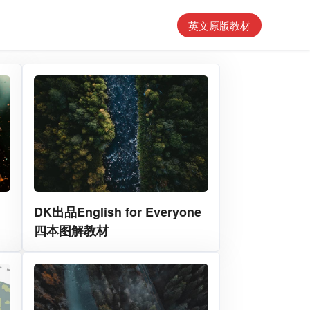
英文原版教材
DK出品English for Everyone
四本图解教材