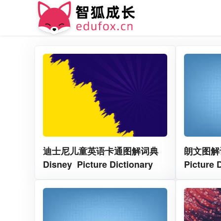
迪士尼儿童英语卡通图解词典
朗文图解词典
Disney Picture Dictionary
Picture 