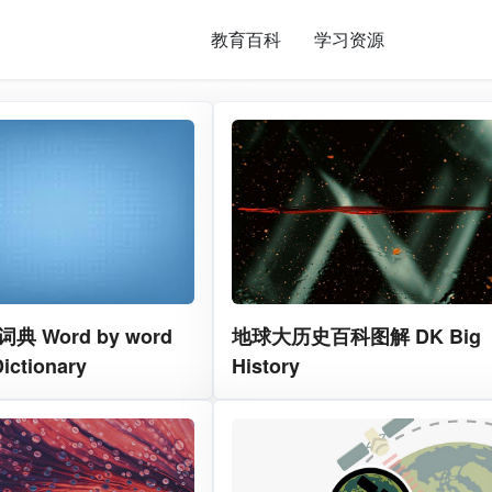
教育百科
学习资源
 Word by word
地球大历史百科图解 DK Big
Dictionary
History