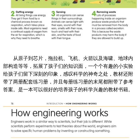
从原子到芯片，拖拉机、飞机、火箭以及海啸、地球内
部构造等等，拓展了孩子们的知识面，一个个有趣的小实验
给孩子们留下深刻的印象，感叹科学的神奇之处，教材还附
带了两册配套练习册，并且每册练习册的末尾都附带了参考
答案。是一本可以很好的培养孩子的科学兴趣的教材书籍。