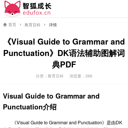
首页
教育百科
详情
《Visual Guide to Grammar and
Punctuation》DK语法辅助图解词
典PDF
分类：
教育百科
浏览量：266
Visual Guide to Grammar and
Punctuation介绍
《Visual Guide to Grammar and Punctuation》是由DK