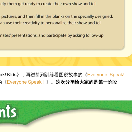
eak! Kids》，再进阶到训练看图说故事的《
Everyone, Speak!
的《
Everyone Speak！
》。
这次分享给大家的是第一阶段