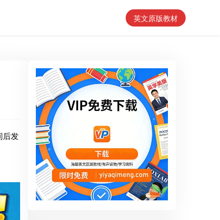
英文原版教材
间后发