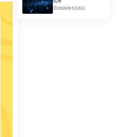
么用
2026年5月8日