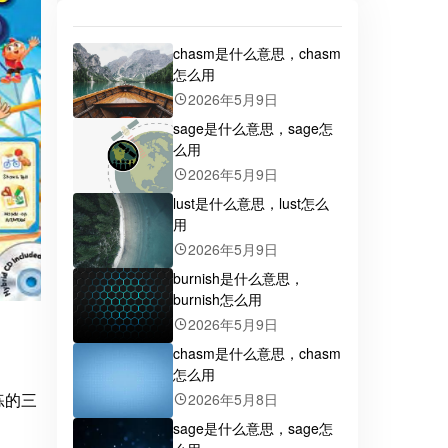
chasm是什么意思，chasm
怎么用
2026年5月9日
sage是什么意思，sage怎
么用
2026年5月9日
lust是什么意思，lust怎么
用
2026年5月9日
burnish是什么意思，
burnish怎么用
2026年5月9日
chasm是什么意思，chasm
怎么用
练的三
2026年5月8日
sage是什么意思，sage怎