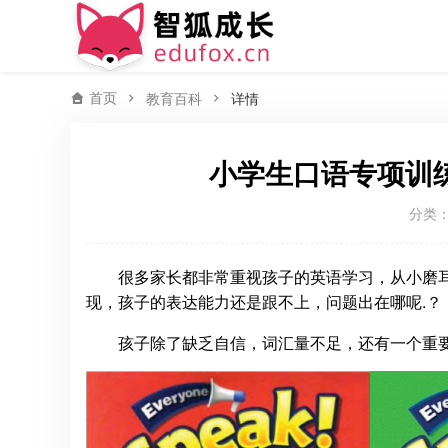
首页
教育百科
详情
小学生口语专项训练教材 
分类
很多家长都非常重视孩子的英语学习，从小磨
现，孩子的表达能力还是跟不上，问题出在哪呢.？
孩子除了缺乏自信，词汇量不足，还有一个重