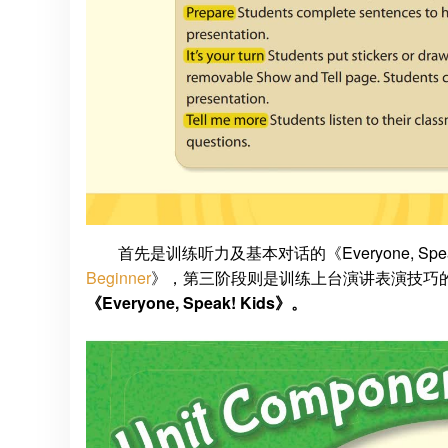
首先是训练听力及基本对话的《Everyone, Sp
Beginner
》，第三阶段则是训练上台演讲表演技巧
《Everyone, Speak! Kids》。