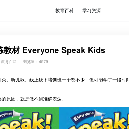
教育百科
学习资源
Everyone Speak Kids
：
教育百科
浏览量：4579
耳朵、听儿歌、线上线下培训班一个都不少，但可能学了一段时
要的原因，就是做不到准确表达。