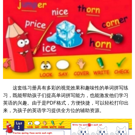
这套练习册具有多彩的视觉效果和趣味性的单词拼写练
习，既能帮助孩子们提高单词拼写能力，也能激发他们学习
英语的兴趣。由于是PDF格式，方便快捷，可以轻松打印出
来，为孩子的英语学习提供全方位的辅助资源。