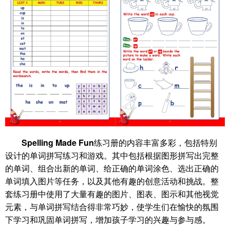
Spelling Made Fun
练习册的内容丰富多彩，包括特别
设计的单词拼写练习和游戏。其中包括根据图形拼写出完整
的单词、组合出新的单词、给正确的单词涂色、选出正确的
单词填入图片等任务，以及其他有趣的创意活动和挑战。整
套练习册中使用了大量有趣的图片、图表、图示和其他视觉
元素，与单词拼写结合得非常巧妙，使学生们在愉快的氛围
下学习和巩固单词拼写，增加孩子学习的兴趣与参与感。