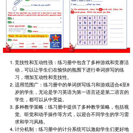
竞技性和互动性强：练习册中包含了多种游戏和竞赛活
动，可以让学生们在愉快的氛围下进行单词拼写的练
习，增加互动性和竞技性。
适用范围广：练习册中的单词拼写练习和游戏适合4至8
岁的学生，无论是学习英语为第一语言还是第二语言的
学生，都可以从中受益。
多种教学策略：练习册中提供了多种教学策略，包括视
觉、听觉和动手操作等方式，以迎合不同学生的学习需
求和学习风格。
计分机制：练习册中的计分系统可以激励学生们更好地