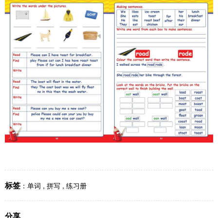
标签
：
单词
,
拼写
,
练习册
分享