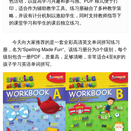
色活动，以提高学习兴趣和参与感。PDF 格式便于打
印，适合作为辅助教学工具。练习册融合了多种教学策
略，并设有计分机制以激励学生，同时支持教师指导下
的课堂学习和学生的课后独立练习。
今天向大家推荐的是一套全彩高清英文单词拼写练习
册，名为”Spelling Made Fun”。该练习册分为3个级别，每个
级别包含一册PDF，质量高，足够清晰，非常适合4至8岁的
孩子学习英语单词拼写。