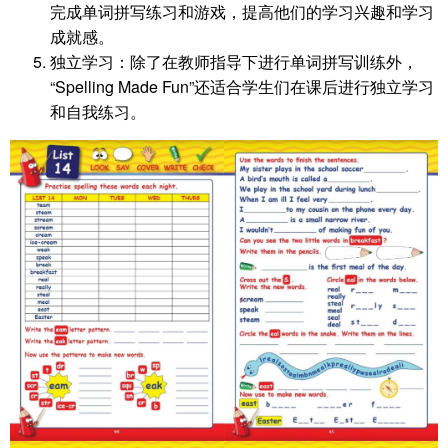
完成单词拼写练习和游戏，提高他们的学习兴趣和学习
成就感。
独立学习：除了在教师指导下进行单词拼写训练外，
“Spelling Made Fun”还适合学生们在课后进行独立学习
和自我练习。