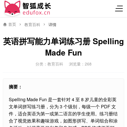
首页
教育百科
详情
英语拼写能力单词练习册 Spelling
Made Fun
分类：
教育百科
浏览量：268
摘要：
Spelling Made Fun 是一套针对 4 至 8 岁儿童的全彩英
文单词拼写练习册，分为 3 个级别，每级一个 PDF 文
件，适合英语为第一或第二语言的学生使用。练习册结
合了视觉效果和趣味游戏，如图形拼写、单词组合和涂