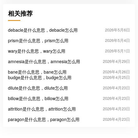
相关推荐
debacle是什么意思，debacle怎么用
2026年5月6日
prism是什么意思，prism怎么用
2026年5月4日
wary是什么意思，wary怎么用
2026年5月1日
amnesia是什么意思，amnesia怎么用
2026年4月29日
bane是什么意思，bane怎么用
2026年4月26日
budge是什么意思，budge怎么用
2026年4月25日
dilute是什么意思，dilute怎么用
2026年4月23日
billow是什么意思，billow怎么用
2026年4月23日
attrition是什么意思，attrition怎么用
2026年4月23日
paragon是什么意思，paragon怎么用
2026年4月23日