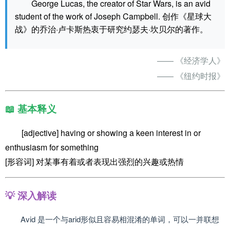
George Lucas, the creator of Star Wars, is an avid
student of the work of Joseph Campbell. 创作《星球大
战》的乔治·卢卡斯热衷于研究约瑟夫·坎贝尔的著作。
—— 《经济学人》
—— 《纽约时报》
📖 基本释义
[adjective] having or showing a keen interest in or
enthusiasm for something
[形容词] 对某事有着或者表现出强烈的兴趣或热情
💡 深入解读
Avid 是一个与arid形似且容易相混淆的单词，可以一并联想