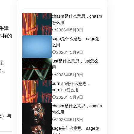
chasm是什么意思，chasm
怎么用
由牛津
2026年5月9日
多样的
sage是什么意思，sage怎
么用
2026年5月9日
lust是什么意思，lust怎么
主
用
.。
2026年5月9日
burnish是什么意思，
burnish怎么用
2026年5月9日
chasm是什么意思，chasm
怎么用
LE）与
2026年5月8日
sage是什么意思，sage怎