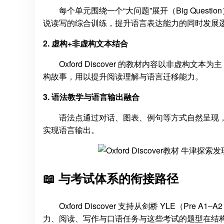
每个单元围绕一个“大问题”展开（Big Question），
说读写的综合训练，提升语言表达能力的同时发展
2. 虚构+非虚构文本结合
Oxford Discover 的教材内容以非虚
构故事，用以提升阅读理解与语言迁移能力。
3. 语法教学与语言输出融合
语法点通过对话、图表、例句等方式自然呈现
实现语言输出。
📖 与考试体系的衔接路径
Oxford Discover 支持从剑桥 YLE（Pre 
力、阅读、写作与口语任务与这些考试的题型在结