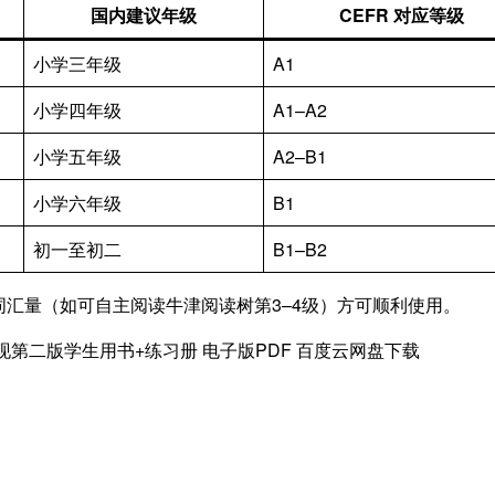
国内建议年级
CEFR 对应等级
小学三年级
A1
小学四年级
A1–A2
小学五年级
A2–B1
小学六年级
B1
初一至初二
B1–B2
汇量（如可自主阅读牛津阅读树第3–4级）方可顺利使用。