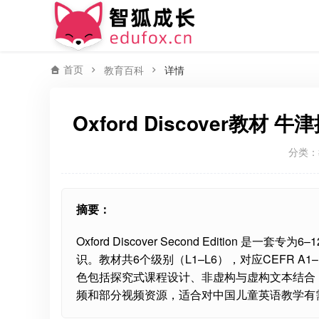
首页
教育百科
详情
Oxford Discover教
分类：
摘要：
Oxford Discover Second Editio
识。教材共6个级别（L1–L6），对应CEFR 
色包括探究式课程设计、非虚构与虚构文本结合
频和部分视频资源，适合对中国儿童英语教学有