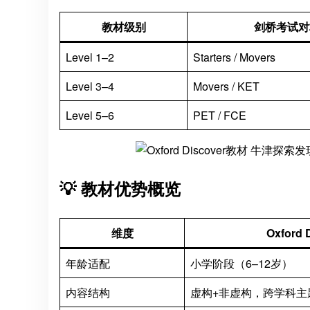
教材级别
剑桥考试对
Level 1–2
Starters / Movers
Level 3–4
Movers / KET
Level 5–6
PET / FCE
💡 教材优势概览
维度
Oxford 
年龄适配
小学阶段（6–12岁）
内容结构
虚构+非虚构，跨学科主