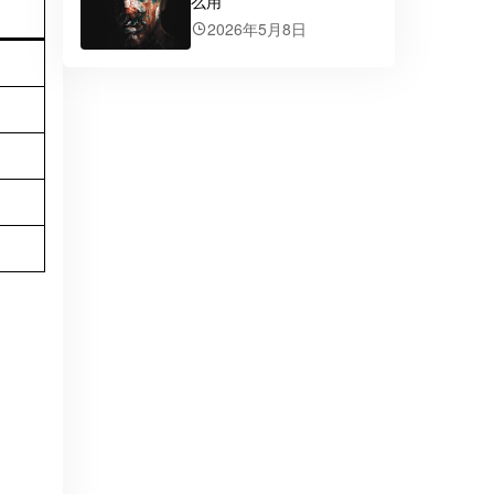
么用
2026年5月8日