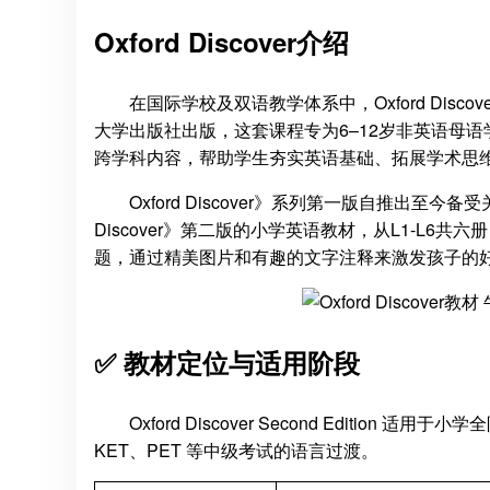
Oxford Discover介绍
在国际学校及双语教学体系中，Oxford Discov
大学出版社出版，这套课程专为6–12岁非英语母语学习
跨学科内容，帮助学生夯实英语基础、拓展学术思
Oxford Discover》系列第一版自推出至
Discover》第二版的小学英语教材，从L1-L
题，通过精美图片和有趣的文字注释来激发孩子的
✅ 教材定位与适用阶段
Oxford Discover Second Editio
KET、PET 等中级考试的语言过渡。