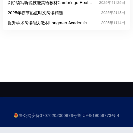
剑桥读写听说技能英语教材Cambridge Real
2025年4月25日
English Skills
2025年春节热点时文阅读精选
2025年2月8日
提升学术阅读能力教材Longman Academic
2025年1月4日
Reading
鲁公网安备37070202000676号
鲁ICP备19056773号-4