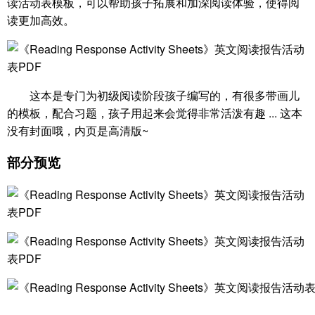
读活动表模板，可以帮助孩子拓展和加深阅读体验，使得阅
读更加高效。
这本是专门为初级阅读阶段孩子编写的，有很多带画儿
的模板，配合习题，孩子用起来会觉得非常活泼有趣 ... 这本
没有封面哦，内页是高清版~
部分预览