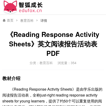
首页
教育百科
详情
《Reading Response Activity
Sheets》英文阅读报告活动表
PDF
分类：
教育百科
浏览量：354
教材介绍
《Reading Response Activity Sheets》是由学乐出版的
阅读报告活动表，全称just-right reading response activity
sheets for young learners，提供了约50个可以重复使用的阅