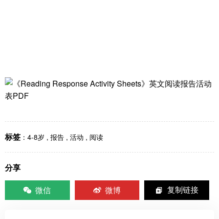
标签
：
4-8岁
,
报告
,
活动
,
阅读
分享
微信
微博
复制链接