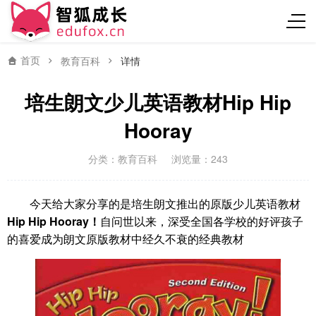
首页
教育百科
详情
培生朗文少儿英语教材Hip Hip
Hooray
分类：
教育百科
浏览量：243
今天给大家分享的是培生朗文推出的原版少儿英语教材
Hip Hip Hooray！
自问世以来，深受全国各学校的好评孩子
的喜爱成为朗文原版教材中经久不衰的经典教材