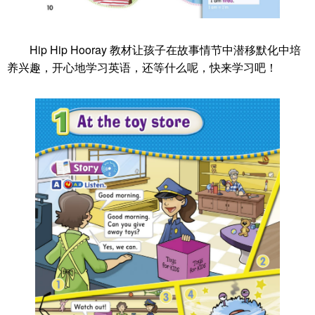
Hip Hip Hooray 教材让孩子在故事情节中潜移默化中培
养兴趣，开心地学习英语，还等什么呢，快来学习吧！