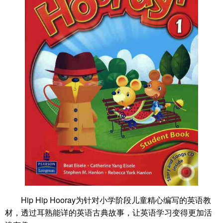
Hip Hip Hooray为针对小学阶段儿童精心编写的英语教
材，透过耳熟能详的英语古典故事，让英语学习变得更加活