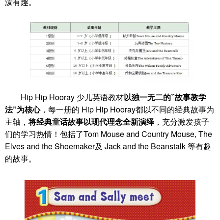
泼有趣。
Hip Hip Hooray 少儿英语教材
以独一无二的”故事教学
法”为核心
，每一册的 Hip Hip Hooray都以不同的经典故事为
主轴，
将经典童话故事以现代理念全新演绎
，充分激发孩子
们的学习热情！包括了Tom Mouse and Country Mouse, The
Elves and the Shoemaker及 Jack and the Beanstalk 等有趣
的故事。