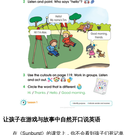
让孩子在游戏与故事中自然开口说英语
在《Sunburst》的课堂上，你不会看到孩子们死记单