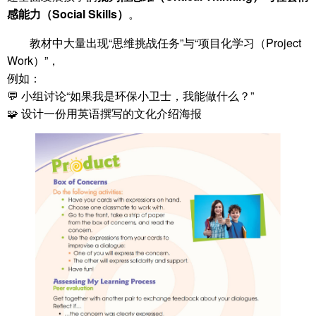
感能力（Social Skills）
。
教材中大量出现“思维挑战任务”与“项目化学习（Project
Work）”，
例如：
💬 小组讨论“如果我是环保小卫士，我能做什么？”
🧩 设计一份用英语撰写的文化介绍海报