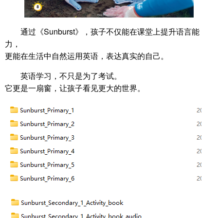
通过《Sunburst》，孩子不仅能在课堂上提升语言能
力，
更能在生活中自然运用英语，表达真实的自己。
英语学习，不只是为了考试。
它更是一扇窗，让孩子看见更大的世界。