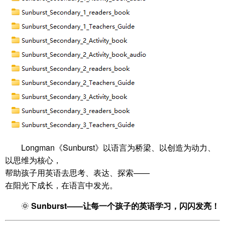
Longman《Sunburst》以语言为桥梁、以创造为动力、
以思维为核心，
帮助孩子用英语去思考、表达、探索——
在阳光下成长，在语言中发光。
🌞
Sunburst——让每一个孩子的英语学习，闪闪发亮！