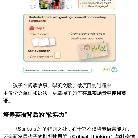
孩子在阅读故事、唱英文歌、做项目的过程中，
不仅学会单词和语法，更掌握了如何
在真实场景中使用英
语
。
培养英语背后的“软实力”
《Sunburst》的特别之处，在于它不仅培养语言能力，
还全面发展孩子的
批判性思维（Critical Thinking）与社会情