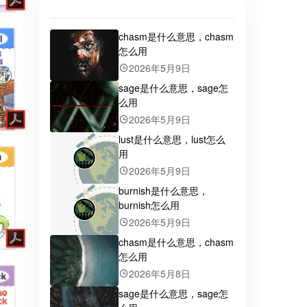
chasm是什么意思，chasm
怎么用
2026年5月9日
sage是什么意思，sage怎
么用
2026年5月9日
lust是什么意思，lust怎么
用
2026年5月9日
burnish是什么意思，
burnish怎么用
2026年5月9日
chasm是什么意思，chasm
怎么用
2026年5月8日
sage是什么意思，sage怎