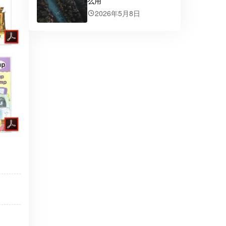
么用
2026年5月8日