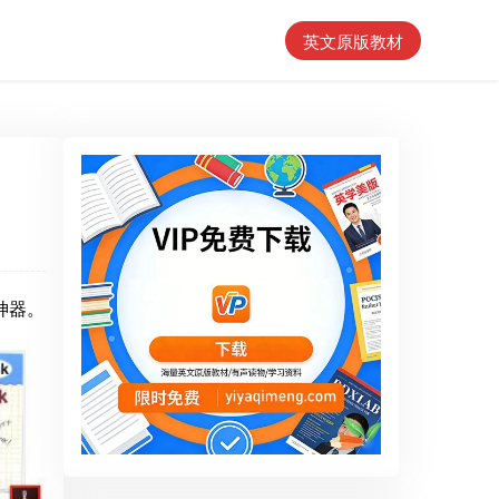
英文原版教材
的神器。