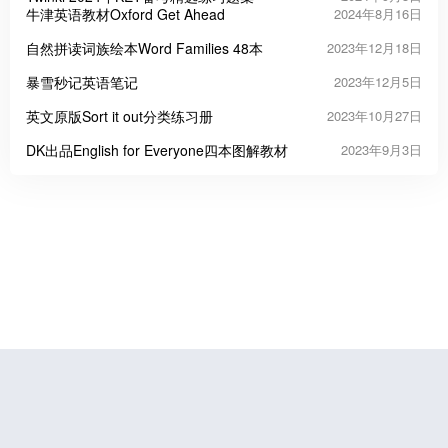
牛津英语教材Oxford Get Ahead
2024年8月16日
自然拼读词族绘本Word Families 48本
2023年12月18日
暴雪秒记英语笔记
2023年12月5日
英文原版Sort it out分类练习册
2023年10月27日
DK出品English for Everyone四本图解教材
2023年9月3日