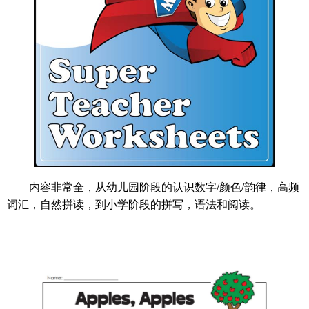
内容非常全，从幼儿园阶段的认识数字/颜色/韵律，高频
词汇，自然拼读，到小学阶段的拼写，语法和阅读。