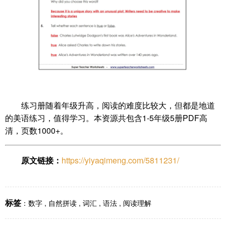
练习册随着年级升高，阅读的难度比较大，但都是地道
的美语练习，值得学习。本资源共包含1-5年级5册PDF高
清，页数1000+。
原文链接：
https://yiyaqimeng.com/5811231/
标签
：
数字
,
自然拼读
,
词汇
,
语法
,
阅读理解