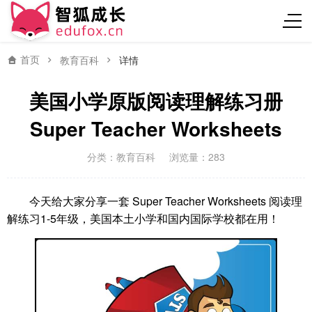
首页
教育百科
详情
美国小学原版阅读理解练习册
Super Teacher Worksheets
分类：
教育百科
浏览量：283
今天给大家分享一套 Super Teacher Worksheets 阅读理
解练习1-5年级，美国本土小学和国内国际学校都在用！