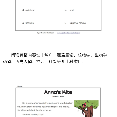
阅读篇幅内容也非常广，涵盖童话、植物学、生物学、
动物、历史人物、神话、科普等几十种类目。