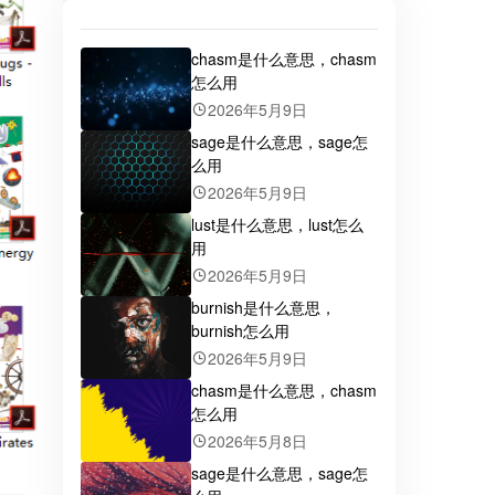
chasm是什么意思，chasm
怎么用
2026年5月9日
sage是什么意思，sage怎
么用
2026年5月9日
lust是什么意思，lust怎么
用
2026年5月9日
burnish是什么意思，
burnish怎么用
2026年5月9日
chasm是什么意思，chasm
怎么用
2026年5月8日
sage是什么意思，sage怎