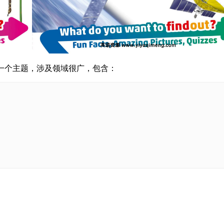
对应一个主题，涉及领域很广，包含：