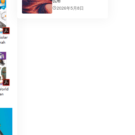
么用
2026年5月8日