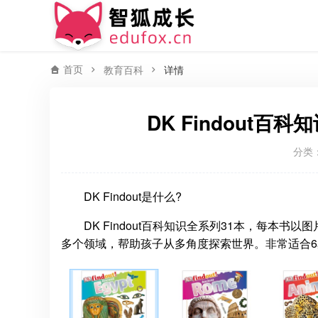
首页
教育百科
详情
DK Findout百
分类
DK Findout是什么?
DK Findout百科知识全系列31本，每
多个领域，帮助孩子从多角度探索世界。非常适合6