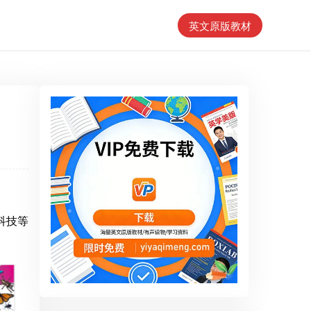
英文原版教材
科技等