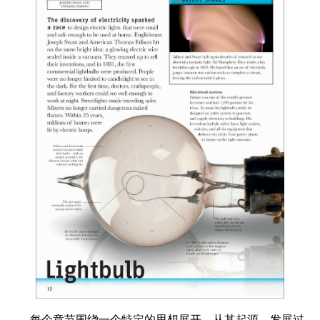
每个章节围绕一个特定的思想展开，从其起源、发展过