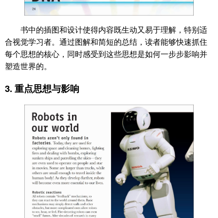
书中的插图和设计使得内容既生动又易于理解，特别适
合视觉学习者。通过图解和简短的总结，读者能够快速抓住
每个思想的核心，同时感受到这些思想是如何一步步影响并
塑造世界的。
3.
重点思想与影响