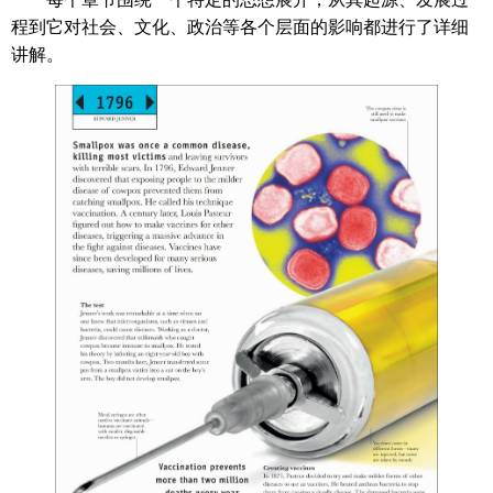
程到它对社会、文化、政治等各个层面的影响都进行了详细
讲解。