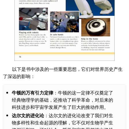
以下是书中涉及的一些重要思想，它们对世界历史产生
了深远的影响：
牛顿的万有引力定律
：牛顿的这一定律不仅奠定了
经典物理学的基础，还推动了科学革命，对后来的
科技进步和宇宙学发展产生了巨大的推动作用。
达尔文的进化论
：达尔文的进化论改变了我们对生
物多样性和生命起源的理解，它不仅对生物学产生