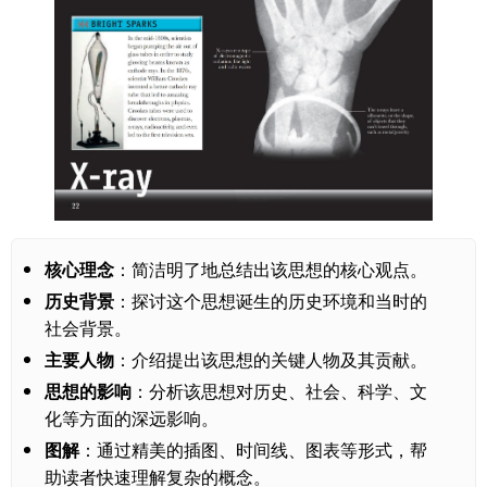
核心理念
：简洁明了地总结出该思想的核心观点。
历史背景
：探讨这个思想诞生的历史环境和当时的
社会背景。
主要人物
：介绍提出该思想的关键人物及其贡献。
思想的影响
：分析该思想对历史、社会、科学、文
化等方面的深远影响。
图解
：通过精美的插图、时间线、图表等形式，帮
助读者快速理解复杂的概念。