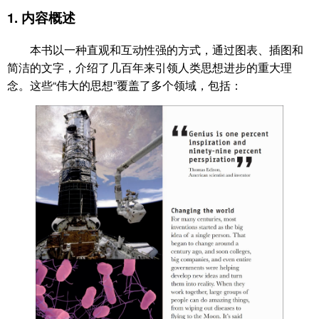
1.
内容概述
本书以一种直观和互动性强的方式，通过图表、插图和
简洁的文字，介绍了几百年来引领人类思想进步的重大理
念。这些“伟大的思想”覆盖了多个领域，包括：