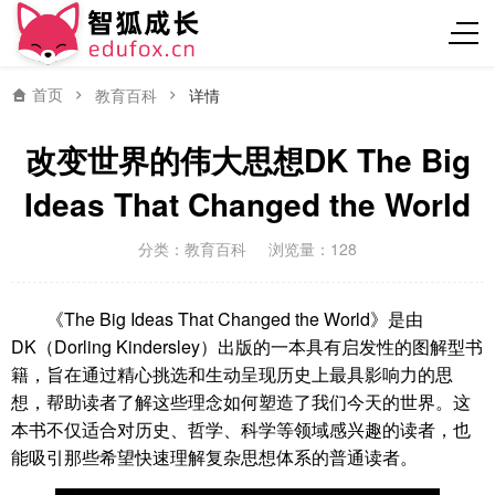
首页
教育百科
详情
改变世界的伟大思想DK The Big
Ideas That Changed the World
分类：
教育百科
浏览量：128
《The Big Ideas That Changed the World》是由
DK（Dorling Kindersley）出版的一本具有启发性的图解型书
籍，旨在通过精心挑选和生动呈现历史上最具影响力的思
想，帮助读者了解这些理念如何塑造了我们今天的世界。这
本书不仅适合对历史、哲学、科学等领域感兴趣的读者，也
能吸引那些希望快速理解复杂思想体系的普通读者。