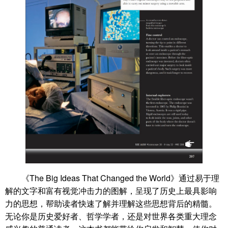
《The Big Ideas That Changed the World》通过易于理
解的文字和富有视觉冲击力的图解，呈现了历史上最具影响
力的思想，帮助读者快速了解并理解这些思想背后的精髓。
无论你是历史爱好者、哲学学者，还是对世界各类重大理念