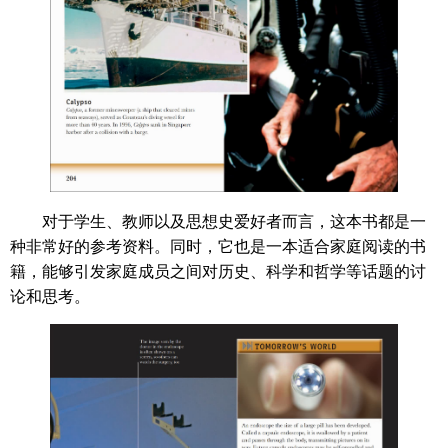
对于学生、教师以及思想史爱好者而言，这本书都是一
种非常好的参考资料。同时，它也是一本适合家庭阅读的书
籍，能够引发家庭成员之间对历史、科学和哲学等话题的讨
论和思考。