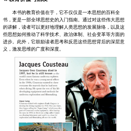
本书的教育价值在于，它不仅仅是一本思想的百科全
书，更是一部全球思想史的入门指南。通过对这些伟大思想
的讲解，读者可以更好地理解人类思想的发展脉络，以及这
些思想如何推动了科学技术、政治体制、社会变革等方面的
进步。此外，它鼓励读者思考和反思这些思想背后的深层意
义，激发思维的广度和深度。