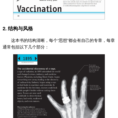
2.
结构与风格
这本书的结构清晰，每个“思想”都会有自己的专章，每章
通常包括以下几个部分：