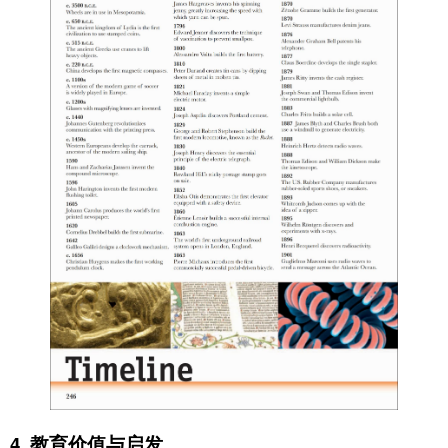
4.
教育价值与启发