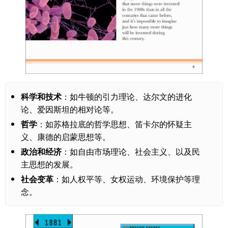
科学和技术
：如牛顿的引力理论、达尔文的进化
论、爱因斯坦的相对论等。
哲学
：如苏格拉底的哲学思想、笛卡尔的怀疑主
义、康德的启蒙思想等。
政治和经济
：如自由市场理论、社会主义、以及民
主思想的发展。
社会变革
：如人权平等、女权运动、环境保护等理
念。