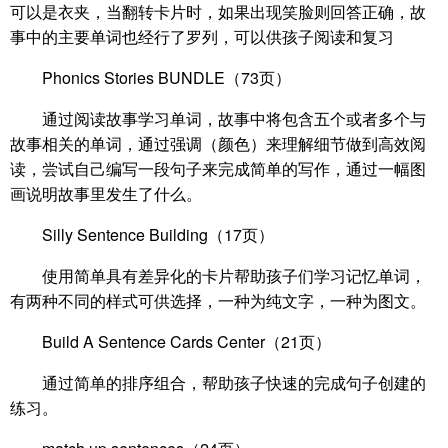
可以是衣夹，当翻转卡片时，如果出现笑脸则回答正确，故
事中的主要单词也经行了罗列，可以供孩子阅读和复习
Phonics Stories BUNDLE（73页）
通过阅读故事学习单词，故事中将包含五个或者多个与
故事相关的单词，通过强调（颜色）来理解细节做到高效阅
读，尝试自己编写一段句子来完成简单的写作，通过一幅图
画说明故事里发生了什么。
Silly Sentence Building（17页）
使用简单具有差异化的卡片帮助孩子们学习记忆单词，
有两种不同的样式可供选择，一种为纯文字，一种为图文。
Build A Sentence Cards Center（21页）
通过简单的排序组合，帮助孩子快速的完成句子创建的
练习。