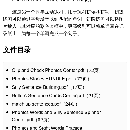
这是另一个简单互动练习，用于练习拼读和拼写，初级
练习可以通过字母发音找到匹配的单词，进阶练习可以将图
片放入与其对应的彩色边框中，更高级别可以将单词写在记
录纸上，为每一个单词完成一个句子。
文件目录
Clip and Check Phonics Center.pdf（72页）
Phonics Stories BUNDLE.pdf（73页）
Silly Sentence Building.pdf（17页）
Build A Sentence Cards Center.pdf（21页）
match up sentences.pdf（24页）
Phonics Words and Silly Sentence Spinner
Center.pdf（62页）
Phonics and Sight Words Practice