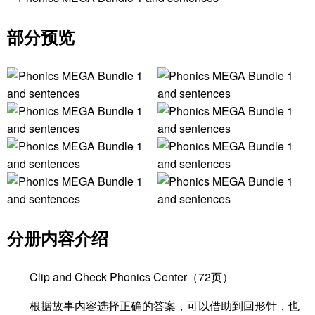
部分预览
分册内容介绍
Clip and Check Phonics Center（72页）
根据故事内容选择正确的答案，可以借助到回形针，也