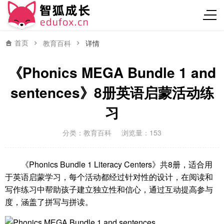
首页
教育百科
详情
《Phonics MEGA Bundle 1 and
sentences》8册英语启蒙活动练
习
分类：
教育百科
浏览量：153
《Phonics Bundle 1 Literacy Centers》共8册，适合用
于英语启蒙学习，每个活动都经过针对性的设计，在阅读和
写作练习中帮助孩子建立独立性和信心，通过互动提高参与
度，涵盖了拼写与拼读。