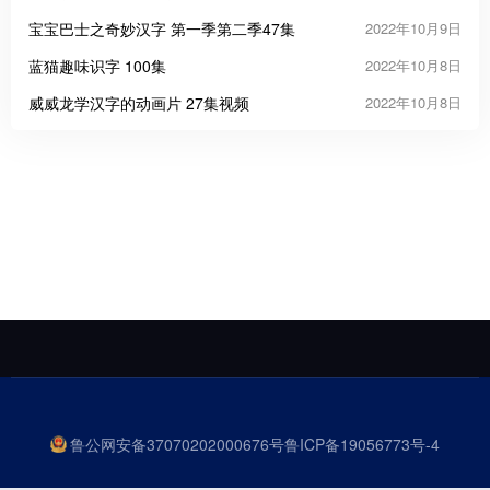
宝宝巴士之奇妙汉字 第一季第二季47集
2022年10月9日
蓝猫趣味识字 100集
2022年10月8日
威威龙学汉字的动画片 27集视频
2022年10月8日
鲁公网安备37070202000676号
鲁ICP备19056773号-4