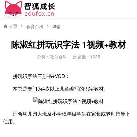
首页
教育百科
详情
陈淑红拼玩识字法 1视频+教材
分类：
教育百科
浏览量：1235
拼玩识字法三册书+VCD：
本书是专门为4岁以上儿童编写的识字教材。
适合幼儿园大班及小学低年级学生在家长或老师指导下
使用。