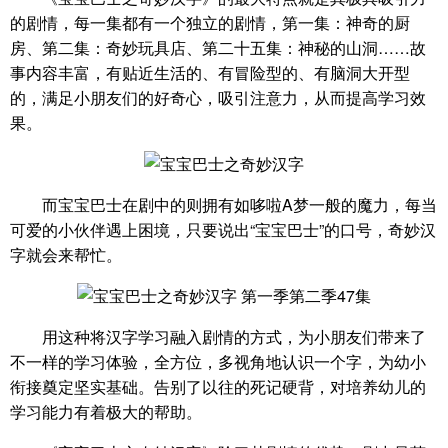
的剧情，每一集都有一个独立的剧情，第一集：神奇的厨
房、第二集：奇妙玩具店、第二十五集：神秘的山洞……故
事内容丰富，有贴近生活的、有冒险型的、有脑洞大开型
的，满足小朋友们的好奇心，吸引注意力，从而提高学习效
果。
而宝宝巴士在剧中的则拥有如哆啦A梦一般的魔力，每当
可爱的小伙伴遇上困境，只要说出“宝宝巴士”的口号，奇妙汉
字就会来帮忙。
用这种将汉字学习融入剧情的方式，为小朋友们带来了
不一样的学习体验，全方位，多视角地认识一个字，为幼小
衔接奠定坚实基础。告别了以往的死记硬背，对培养幼儿的
学习能力有着极大的帮助。