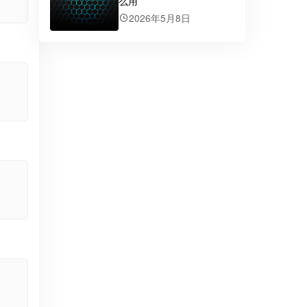
么用
2026年5月8日