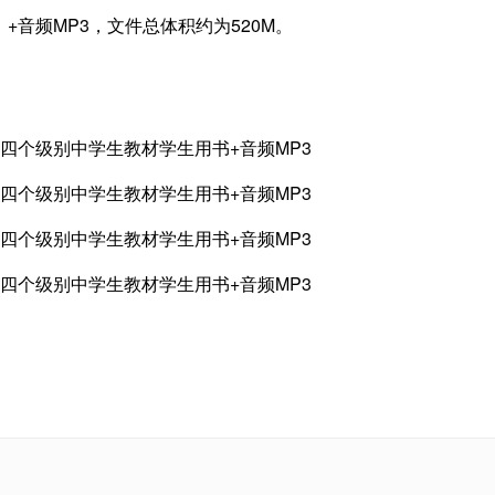
+音频MP3，文件总体积约为520M。