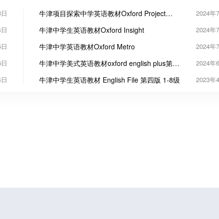
3日
牛津项目探索中学英语教材Oxford Project
2024年
Explore
4日
牛津中学生英语教材Oxford Insight
2024年
5日
牛津中学英语教材Oxford Metro
2024年
6日
牛津中学美式英语教材oxford english plus第二
2024年
版
4日
牛津中学生英语教材 English File 第四版 1-8级
2023年