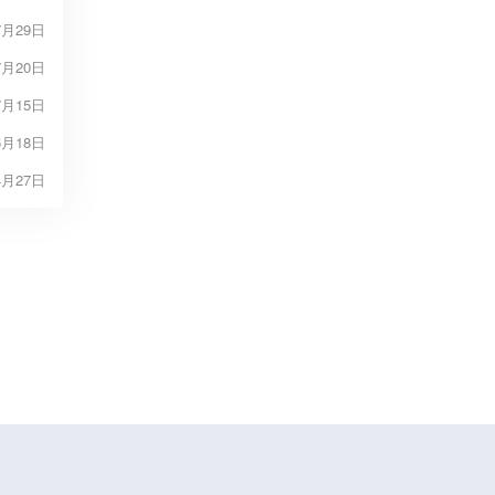
7月29日
7月20日
7月15日
6月18日
4月27日