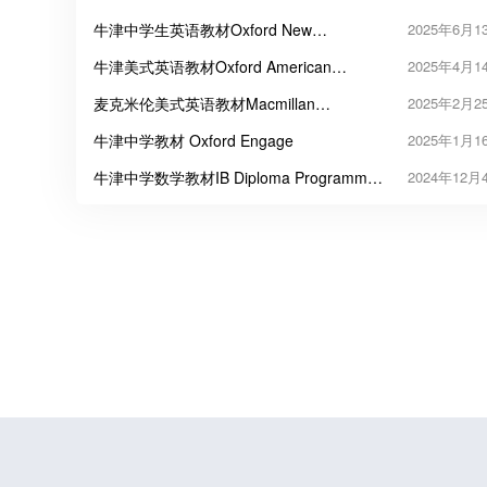
牛津中学生英语教材Oxford New
2025年6月1
Streetwise
牛津美式英语教材Oxford American
2025年4月1
English File
麦克米伦美式英语教材Macmillan
2025年2月2
American Language Hub
牛津中学教材 Oxford Engage
2025年1月1
牛津中学数学教材IB Diploma Programme
2024年12月
Mathematics