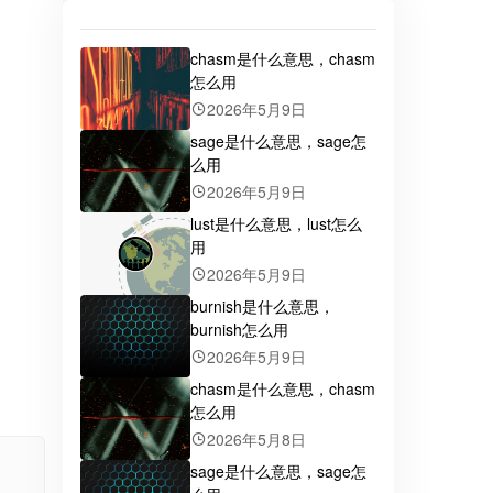
chasm是什么意思，chasm
怎么用
2026年5月9日
sage是什么意思，sage怎
么用
2026年5月9日
lust是什么意思，lust怎么
用
2026年5月9日
burnish是什么意思，
burnish怎么用
2026年5月9日
chasm是什么意思，chasm
怎么用
2026年5月8日
sage是什么意思，sage怎