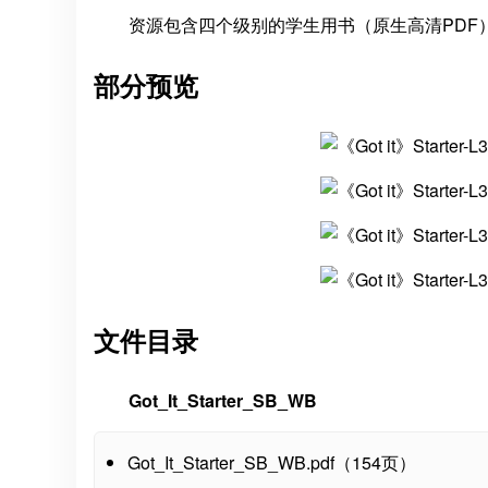
资源包含四个级别的学生用书（原生高清PDF）
部分预览
文件目录
Got_It_Starter_SB_WB
Got_It_Starter_SB_WB.pdf（154页）