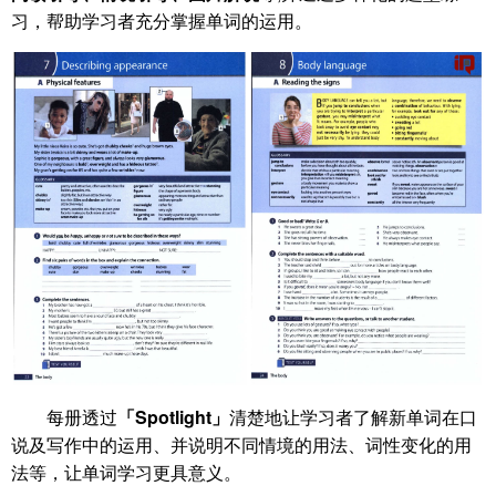
习，帮助学习者充分掌握单词的运用。
每册透过
「Spotlight」
清楚地让学习者了解新单词在口
说及写作中的运用、并说明不同情境的用法、词性变化的用
法等，让单词学习更具意义。