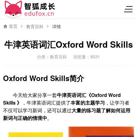
首页
教育百科
详情
牛津英语词汇Oxford Word Skills
分类：
教育百科
浏览量：9031
Oxford Word Skills简介
今天给大家分享一套
牛津英语词汇《Oxford Word
Skills 》
，牛津英语词汇提供了
丰富的主题学习
，让学习者
不仅可以学习新词，还可以通过
大量的练习题了解如何运用
新词与正确的情境中
。