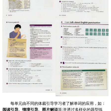
每单元由不同的体裁引导学习者了解单词的应用，如：
阅读引导、情境引导、图片解说
等;并透过多样化的题型练