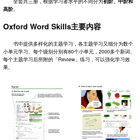
全套共三册，根据学习者水平的不同分为
初阶、中阶和
高阶
。
Oxford Word Skills主要内容
书中提供多样化的主题学习，各主题学习又细分为数个
小单元学习。每个级别分别有80个小单元，2000多个新词。
每个主题学习后所附的「Review」练习，可以强化学习效
果。