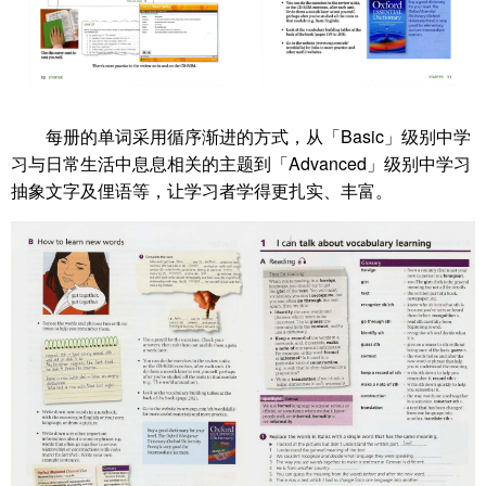
每册的单词采用循序渐进的方式，从「Basic」级别中学
习与日常生活中息息相关的主题到「Advanced」级别中学习
抽象文字及俚语等，让学习者学得更扎实、丰富。