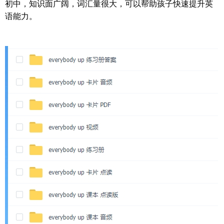
初中，知识面广阔，词汇量很大，可以帮助孩子快速提升英
语能力。