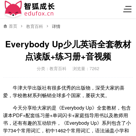
首页
教育百科
详情
Everybody Up少儿英语全套教材
点读版+练习册+音视频
分类：
教育百科
浏览量：7262
牛津大学出版社有很多优秀的出版物，深受大家的喜
爱，学校教材系列畅销全球多个国家，屡获大奖。
今天分享给大家的是《Everybody Up》全套教材，包含
课本PDF+配套练习册+单词闪卡+家庭指导用书以及教师用
书，还有有趣的互动软件，《Everybody Up》系列包含了小
学734个常用词汇，初中1462个常用词汇，语法涵盖小学和