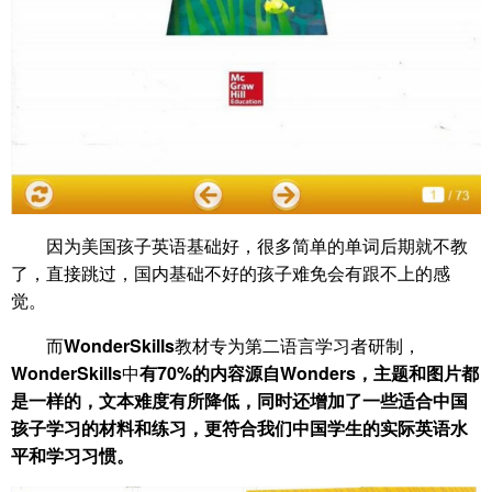
因为美国孩子英语基础好，很多简单的单词后期就不教
了，直接跳过，国内基础不好的孩子难免会有跟不上的感
觉。
而
WonderSkills
教材专为第二语言学习者研制，
WonderSkills
中
有70%的内容源自Wonders，主题和图片都
是一样的，文本难度有所降低，同时还增加了一些适合中国
孩子学习的材料和练习，更符合我们中国学生的实际英语水
平和学习习惯。