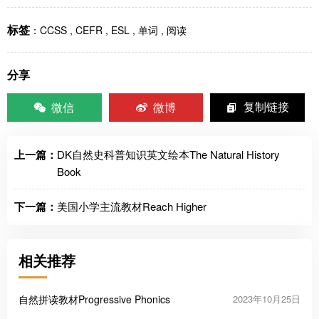
标签
：
CCSS
,
CEFR
,
ESL
,
单词
,
阅读
分享
微信
微博
复制链接
上一篇：
DK自然史科普知识英文绘本The Natural History
Book
下一篇：
美国小学主流教材Reach Higher
相关推荐
自然拼读教材Progressive Phonics
2023年10月25日