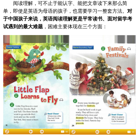
阅读理解，可不止于能认字、能把文章读下来那么简
单，即使是英语为母语的孩子，也需要学习一整套方法。
对
于中国孩子来说，英语阅读理解更是平常读书、面对留学考
试遇到的最大难题
，困难主要体现在三个方面：