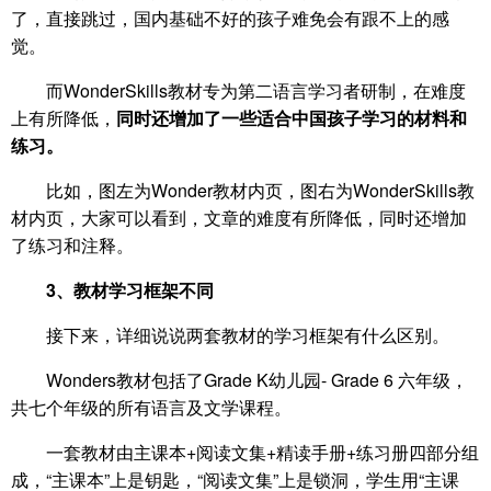
了，直接跳过，国内基础不好的孩子难免会有跟不上的感
觉。
而WonderSkills教材专为第二语言学习者研制，在难度
上有所降低，
同时还增加了一些适合中国孩子学习的材料和
练习。
比如，图左为Wonder教材内页，图右为WonderSkills教
材内页，大家可以看到，文章的难度有所降低，同时还增加
了练习和注释。
3、教材学习框架不同
接下来，详细说说两套教材的学习框架有什么区别。
Wonders教材包括了Grade K幼儿园- Grade 6 六年级，
共七个年级的所有语言及文学课程。
一套教材由主课本+阅读文集+精读手册+练习册四部分组
成，“主课本”上是钥匙，“阅读文集”上是锁洞，学生用“主课