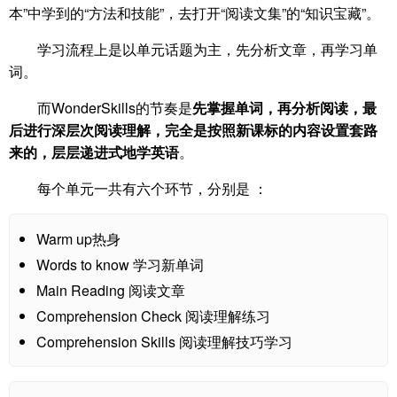
本”中学到的“方法和技能”，去打开“阅读文集”的“知识宝藏”。
学习流程上是以单元话题为主，先分析文章，再学习单
词。
而WonderSkills的节奏是
先掌握单词，再分析阅读，最
后进行深层次阅读理解，完全是按照新课标的内容设置套路
来的，层层递进式地学英语
。
每个单元一共有六个环节，分别是 ：
Warm up热身
Words to know 学习新单词
Main Reading 阅读文章
Comprehension Check 阅读理解练习
Comprehension Skills 阅读理解技巧学习