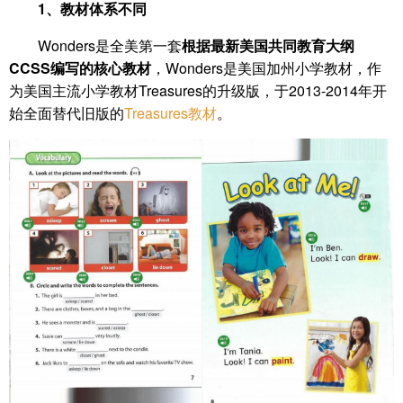
1、教材体系不同
Wonders是全美第一套
根据最新美国共同教育大纲
CCSS编写的核心教材
，Wonders是美国加州小学教材，作
为美国主流小学教材Treasures的升级版，于2013-2014年开
始全面替代旧版的
Treasures教材
。