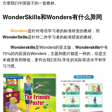
方便我们中国孩子的一套教材。
WonderSkills和Wonders有什么异同
Wonders
是针对母语学习者的标准研发的教材，而
WonderSkills
是针对二外学习者的标准研发的教材。
Wonderskills
是Wonders的亚太版，
Wonderskills
中有
70%的内容源自Wonders，主题和图片都是一样的，但是文
本难度有所降低，更符合我们ESL学生的实际英语水平和学
习习惯。