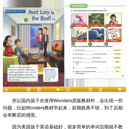
所以国内孩子在使用Wonders原版教材时，会出现一些
问题，比如Wonders教材学起来，前期效果不错，到了后期
会有断层的感觉。
因为美国孩子英语基础好，很多简单的单词后期就不教