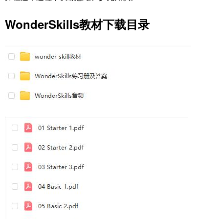
WonderSkills教材下载目录