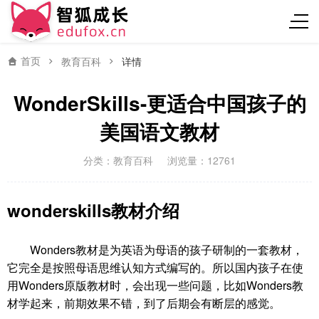
首页
教育百科
详情
WonderSkills-更适合中国孩子的
美国语文教材
分类：
教育百科
浏览量：12761
wonderskills教材介绍
Wonders教材是为英语为母语的孩子研制的一套教材，
它完全是按照母语思维认知方式编写的。所以国内孩子在使
用Wonders原版教材时，会出现一些问题，比如Wonders教
材学起来，前期效果不错，到了后期会有断层的感觉。