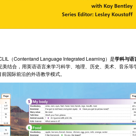
LIL（Contentand Language Integrated Learning）是
学科与语
养完美结合，用英语语言来学习科学、地理、历史、美术、音乐等
目前国际前沿的外语教学模式。