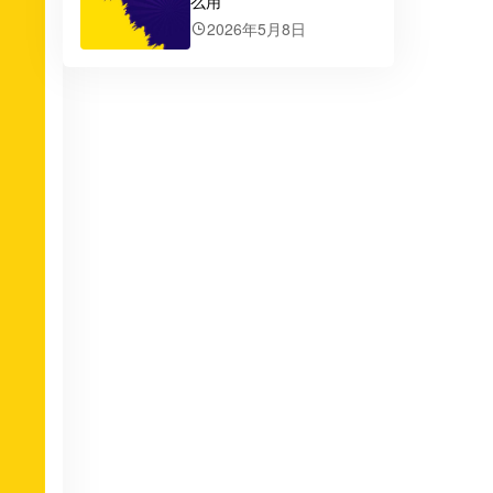
么用
2026年5月8日