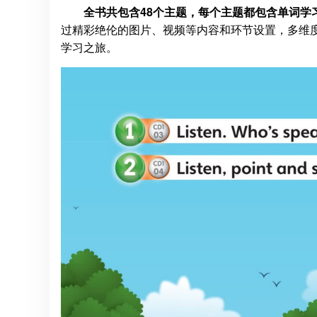
全书共包含48个主题，每个主题都包含单词学
过精彩绝伦的图片、视频等内容和环节设置，多维
学习之旅。