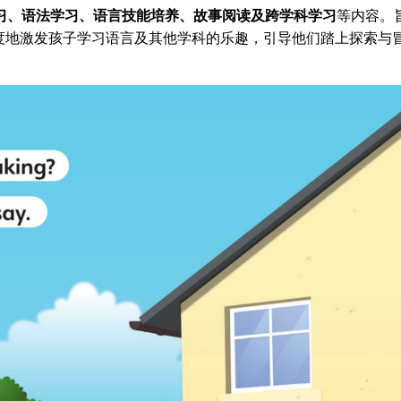
习、语法学习、语言技能培养、故事阅读及跨学科学习
等内容。
度地激发孩子学习语言及其他学科的乐趣，引导他们踏上探索与