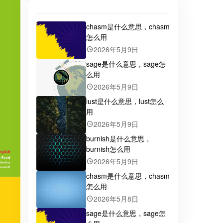
chasm是什么意思，chasm
怎么用
2026年5月9日
sage是什么意思，sage怎
么用
2026年5月9日
lust是什么意思，lust怎么
用
2026年5月9日
burnish是什么意思，
burnish怎么用
2026年5月9日
chasm是什么意思，chasm
怎么用
2026年5月8日
sage是什么意思，sage怎