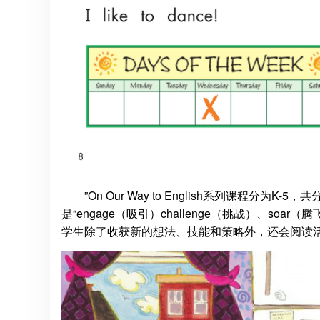
”On Our Way to English系列课程分为K-5
是“engage（吸引）challenge（挑战）、s
学生除了收获新的想法、技能和策略外，还会阅读