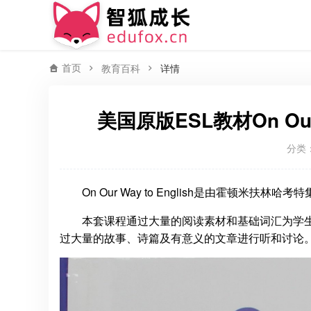
首页
教育百科
详情
美国原版ESL教材On Our 
分类
On Our Way to English是由霍顿
本套课程通过大量的阅读素材和基础词汇为学生
过大量的故事、诗篇及有意义的文章进行听和讨论