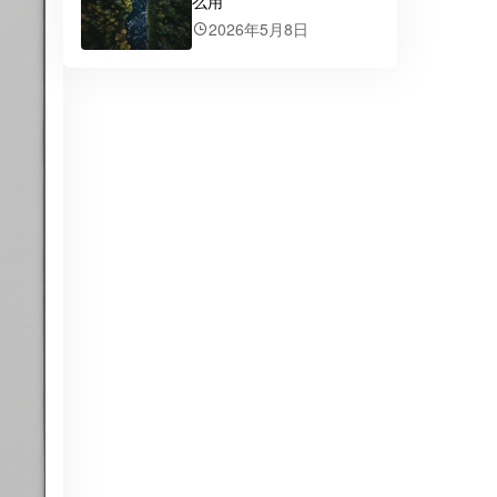
么用
2026年5月8日