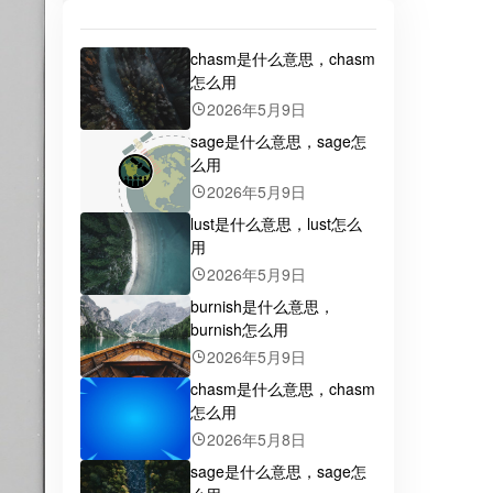
chasm是什么意思，chasm
怎么用
2026年5月9日
sage是什么意思，sage怎
么用
2026年5月9日
lust是什么意思，lust怎么
用
2026年5月9日
burnish是什么意思，
burnish怎么用
2026年5月9日
chasm是什么意思，chasm
怎么用
2026年5月8日
sage是什么意思，sage怎