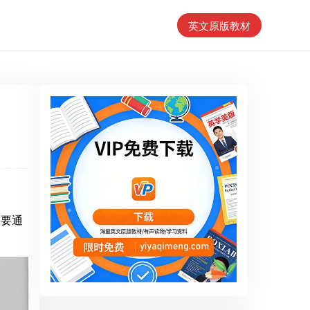
英文原版教材
需要通