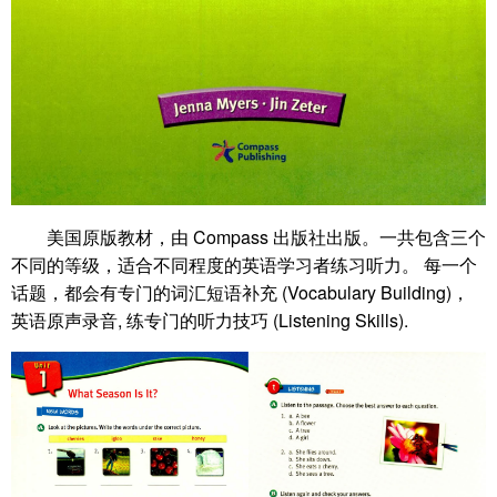
美国原版教材，由 Compass 出版社出版。一共包含三个
不同的等级，适合不同程度的英语学习者练习听力。 每一个
话题，都会有专门的词汇短语补充 (Vocabulary Building)，
英语原声录音, 练专门的听力技巧 (Listening Skills).