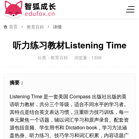
首页
教育百科
详情
听力练习教材Listening Time
分类：
教育百科
浏览量：1308
摘要：
Listening Time 是一套美国 Compass 出版社出版的英
语听力教材，共分三个等级，适合不同水平的学习者。
其特点是结合英文表达习惯，注重听力技巧训练，每一
单元聚焦一个话题，辅以词汇学习和原声录音。配套资
源包括音频、学生用书和 Dictation book，学习方法涵
盖热身、听力练习、技巧学习和词汇积累，内容话题广