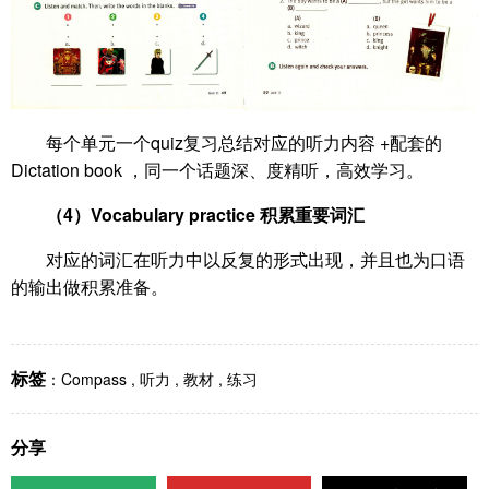
每个单元一个quiz复习总结对应的听力内容 +配套的
Dictation book ，同一个话题深、度精听，高效学习。
（4）Vocabulary practice 积累重要词汇
对应的词汇在听力中以反复的形式出现，并且也为口语
的输出做积累准备。
标签
：
Compass
,
听力
,
教材
,
练习
分享