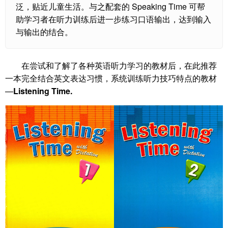
泛，贴近儿童生活。与之配套的 Speaking Time 可帮
助学习者在听力训练后进一步练习口语输出，达到输入
与输出的结合。
在尝试和了解了各种英语听力学习的教材后，在此推荐
一本完全结合英文表达习惯，系统训练听力技巧特点的教材
—
Listening Time.