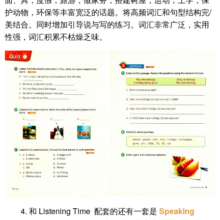
护动物，环保等丰富宽泛的话题。将高频词汇和句型结构完/
美结合。同时增加引导说与写的练习。词汇非常广泛，实用
性强，词汇积累不枯燥乏味。
4. 和 Listening Time 配套的还有一套是
Speaking