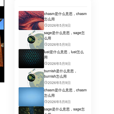
chasm是什么意思，chasm
怎么用
2026年5月9日
sage是什么意思，sage怎
么用
2026年5月9日
lust是什么意思，lust怎么
用
2026年5月9日
burnish是什么意思，
burnish怎么用
2026年5月9日
chasm是什么意思，chasm
怎么用
2026年5月8日
sage是什么意思，sage怎