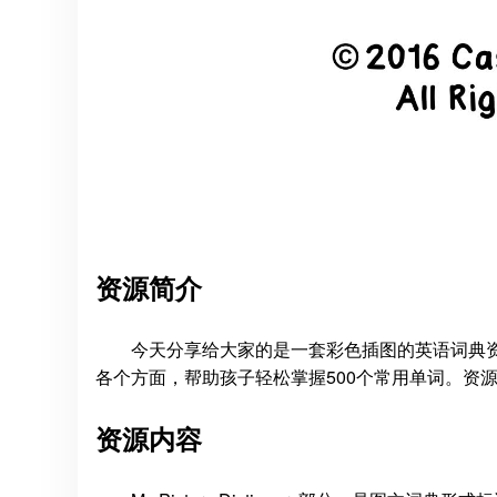
资源简介
今天分享给大家的是一套彩色插图的英语词典资
各个方面，帮助孩子轻松掌握500个常用单词。资源共分为两
资源内容