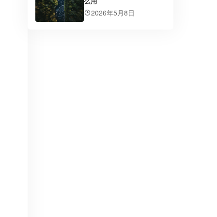
么用
2026年5月8日