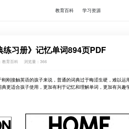
教育百科
学习资源
练习册》记忆单词894页PDF
：
教育百科
浏览量：366
于刚刚接触英语的孩子来说，普通的词典过于晦涩生硬，难以运
词典更适合孩子使用，更加有利于记忆和理解单词，更加有兴趣