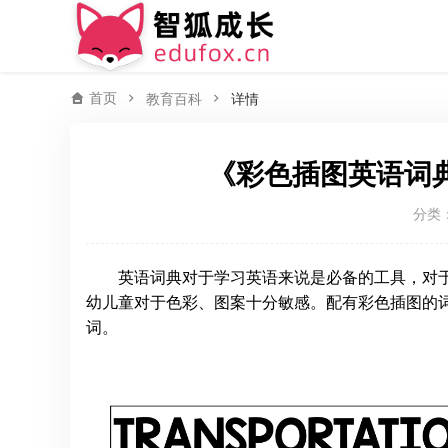
首页
教育百科
详情
《彩色插图英语词典
分类
英语词典对于学习英语来说是必备的工具，对
幼儿童对于色彩、图案十分敏感。配有彩色插图的
词。